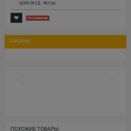
ЦЕНА ЗА ЕД.:
462
грн.
Нет в наличии
ОПИСАНИЕ
ПОХОЖИЕ ТОВАРЫ: