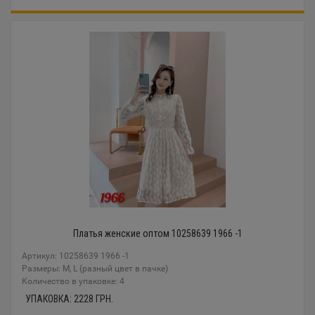
Платья женские оптом 10258639 1966 -1
Артикул: 10258639 1966 -1
Размеры: M, L (разный цвет в пачке)
Количество в упаковке: 4
УПАКОВКА:
2228
ГРН.