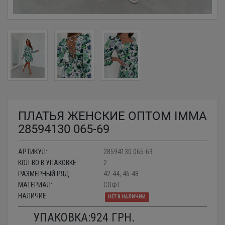
ПЛАТЬЯ ЖЕНСКИЕ ОПТОМ IMMA
28594130 065-69
АРТИКУЛ:
28594130 065-69
КОЛ-ВО В УПАКОВКЕ:
2
РАЗМЕРНЫЙ РЯД: :
42-44, 46-48
МАТЕРИАЛ:
СОФТ
НАЛИЧИЕ:
НЕТ В НАЛИЧИИ
УПАКОВКА:
924
ГРН.