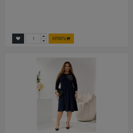
КУПИТЬ