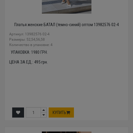
Платья женские БАТАЛ (темно-синий) оптом 13982576 02-4
Артикул: 13982576 02-4
Размеры: 52,54,56,58
Количество в упаковке: 4
УПАКОВКА:
1980
ГРН.
ЦЕНА ЗА ЕД.:
495
грн.
КУПИТЬ