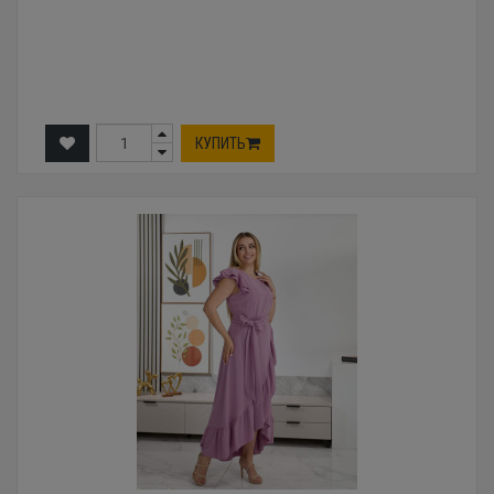
КУПИТЬ