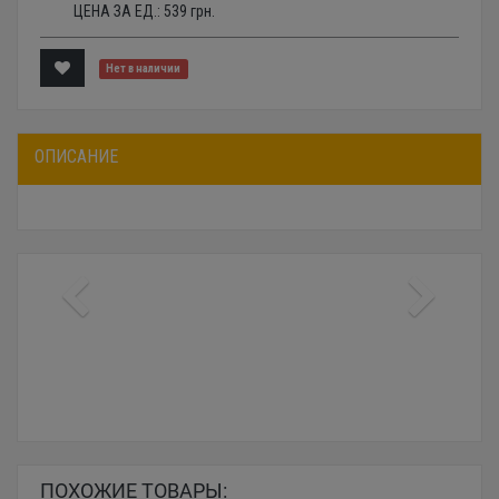
ЦЕНА ЗА ЕД.:
539
грн.
Нет в наличии
ОПИСАНИЕ
ПОХОЖИЕ ТОВАРЫ: