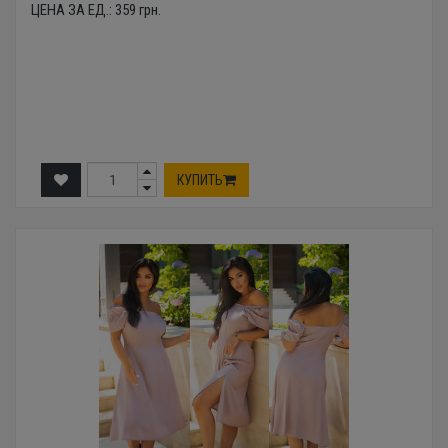
ЦЕНА ЗА ЕД.:
359
грн.
КУПИТЬ