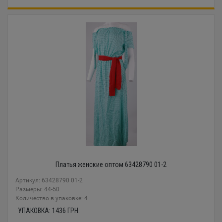
Платья женские оптом 63428790 01-2
Артикул: 63428790 01-2
Размеры: 44-50
Количество в упаковке: 4
УПАКОВКА:
1436
ГРН.