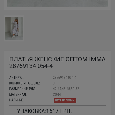
ПЛАТЬЯ ЖЕНСКИЕ ОПТОМ IMMA
28769134 054-4
АРТИКУЛ:
28769134 054-4
КОЛ-ВО В УПАКОВКЕ:
3
РАЗМЕРНЫЙ РЯД: :
42-44,46-48,50-52
МАТЕРИАЛ:
СОФТ
НАЛИЧИЕ:
НЕТ В НАЛИЧИИ
УПАКОВКА:
1617
ГРН.