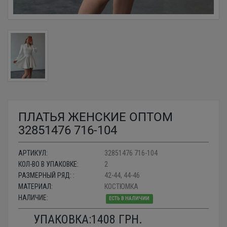
ПЛАТЬЯ ЖЕНСКИЕ ОПТОМ
32851476 716-104
АРТИКУЛ:
32851476 716-104
КОЛ-ВО В УПАКОВКЕ:
2
РАЗМЕРНЫЙ РЯД: :
42-44, 44-46
МАТЕРИАЛ:
КОСТЮМКА
НАЛИЧИЕ:
ЕСТЬ В НАЛИЧИИ
УПАКОВКА:
1408
ГРН.