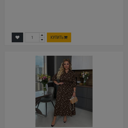
КУПИТЬ