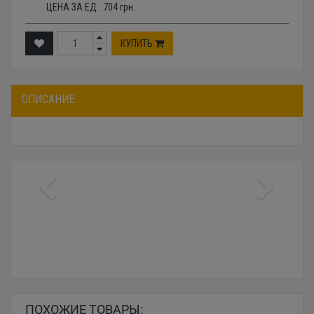
ЦЕНА ЗА ЕД.:
704
грн.
КУПИТЬ
ОПИСАНИЕ
ПОХОЖИЕ ТОВАРЫ: