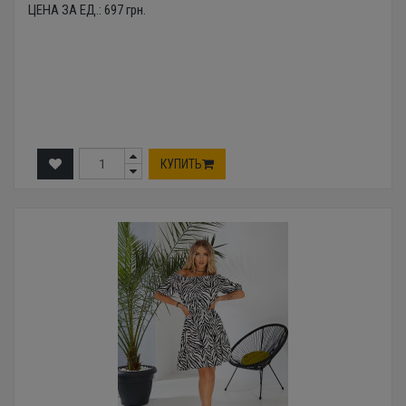
ЦЕНА ЗА ЕД.:
697
грн.
КУПИТЬ