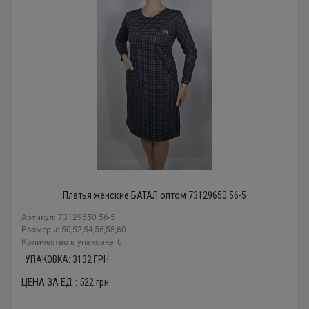
Платья женские БАТАЛ оптом 73129650 56-5
Артикул: 73129650 56-5
Размеры: 50,52,54,56,58,60
Количество в упаковке: 6
УПАКОВКА:
3132
ГРН.
ЦЕНА ЗА ЕД.:
522
грн.