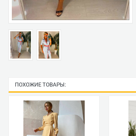
ПОХОЖИЕ ТОВАРЫ: