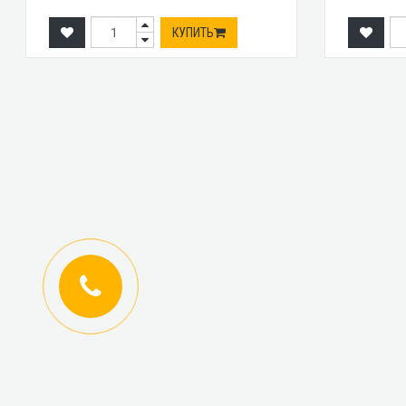
КУПИТЬ