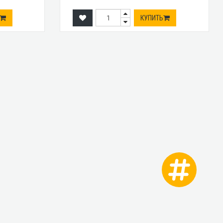
КУПИТЬ