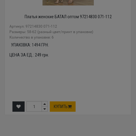
Платья женские БАТАЛ оптом 97214830 071-112
Артикул: 97214830 071-112
Размеры: 58-62 (разный цвет/принт в упаковке)
Количество в упаковке: 6
УПАКОВКА:
1494
ГРН.
ЦЕНА ЗА ЕД.:
249
грн.
КУПИТЬ