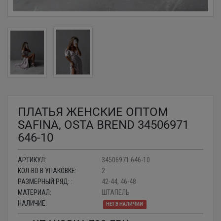
ПЛАТЬЯ ЖЕНСКИЕ ОПТОМ
SAFINA, OSTA BREND 34506971
646-10
АРТИКУЛ:
34506971 646-10
КОЛ-ВО В УПАКОВКЕ:
2
РАЗМЕРНЫЙ РЯД: :
42-44, 46-48
МАТЕРИАЛ:
ШТАПЕЛЬ
НАЛИЧИЕ:
НЕТ В НАЛИЧИИ