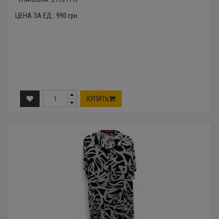
ЦЕНА ЗА ЕД.:
990
грн.
КУПИТЬ