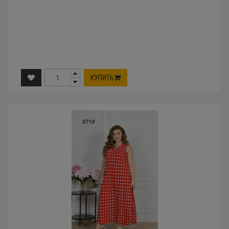
КУПИТЬ