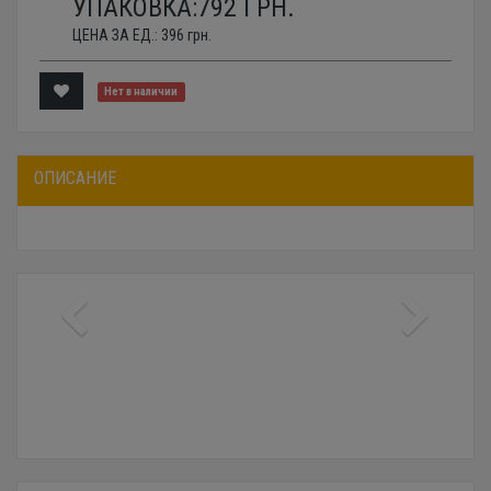
УПАКОВКА:
792
ГРН.
ЦЕНА ЗА ЕД.:
396
грн.
Нет в наличии
ОПИСАНИЕ