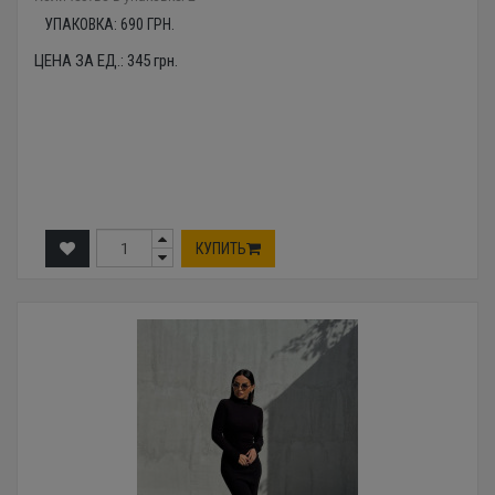
УПАКОВКА:
690
ГРН.
ЦЕНА ЗА ЕД.:
345
грн.
КУПИТЬ