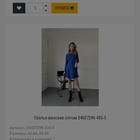
КУПИТЬ
Платья женские оптом 34507296 435-5
Артикул: 34507296 435-5
Размеры: 42-44, 46-48
Количество в упаковке: 2