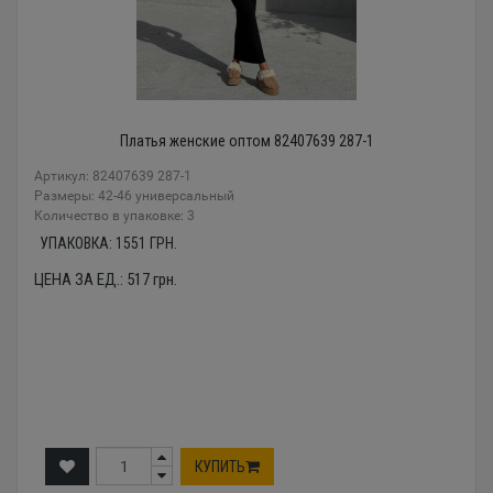
Платья женские оптом 82407639 287-1
Артикул: 82407639 287-1
Размеры: 42-46 универсальный
Количество в упаковке: 3
УПАКОВКА:
1551
ГРН.
ЦЕНА ЗА ЕД.:
517
грн.
КУПИТЬ