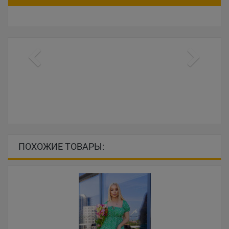
ПОХОЖИЕ ТОВАРЫ: