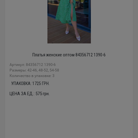
Платья женские оптом 84356712 1390-6
Артикул: 84356712 1390-6
Размеры: 42-46, 48-52, 54-58
Количество в упаковке: 3
УПАКОВКА:
1725
ГРН.
ЦЕНА ЗА ЕД.:
575
грн.