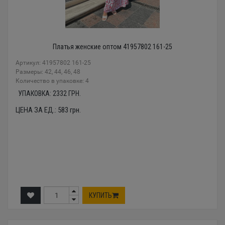
Платья женские оптом 41957802 161-25
Артикул: 41957802 161-25
Размеры: 42, 44, 46, 48
Количество в упаковке: 4
УПАКОВКА:
2332
ГРН.
ЦЕНА ЗА ЕД.:
583
грн.
КУПИТЬ