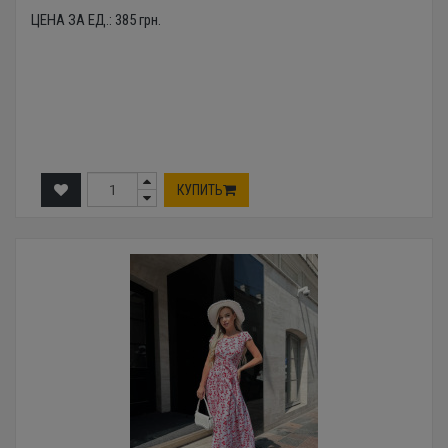
ЦЕНА ЗА ЕД.:
385
грн.
КУПИТЬ