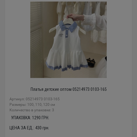
Платья детские оптом 05214973 0103-165
Артикул: 05214973 0103-165
Размеры: 100, 110, 120 см
Количество в упаковке: 3
УПАКОВКА:
1290
ГРН.
ЦЕНА ЗА ЕД.:
430
грн.