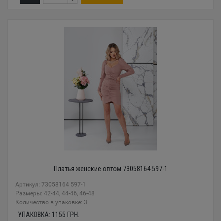
Платья женские оптом 73058164 597-1
Артикул: 73058164 597-1
Размеры: 42-44, 44-46, 46-48
Количество в упаковке: 3
УПАКОВКА:
1155
ГРН.