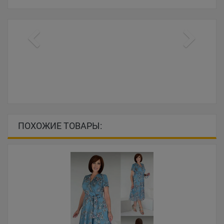
ПОХОЖИЕ ТОВАРЫ: