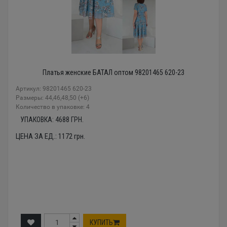
Платья женские БАТАЛ оптом 98201465 620-23
Артикул: 98201465 620-23
Размеры: 44,46,48,50 (+6)
Количество в упаковке: 4
УПАКОВКА:
4688
ГРН.
ЦЕНА ЗА ЕД.:
1172
грн.
КУПИТЬ