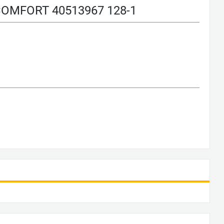
OMFORT 40513967 128-1