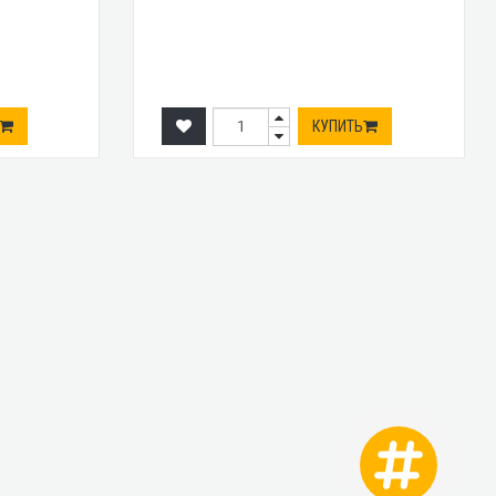
КУПИТЬ