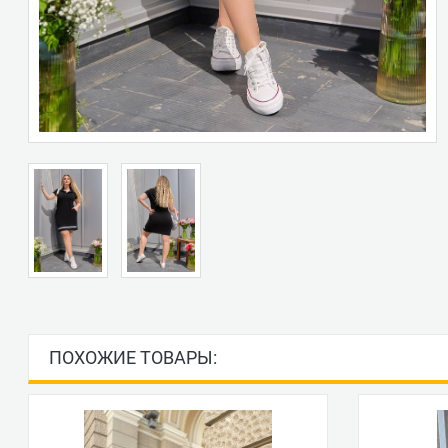
ПОХОЖИЕ ТОВАРЫ: