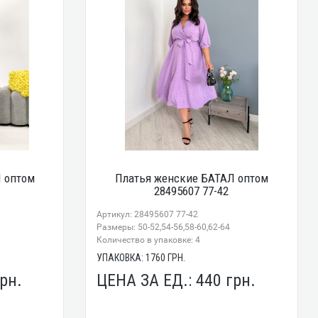
 оптом
Платья женские БАТАЛ оптом
28495607 77-42
Артикул: 28495607 77-42
Размеры: 50-52,54-56,58-60,62-64
Количество в упаковке: 4
УПАКОВКА:
1760
ГРН.
рн.
ЦЕНА ЗА ЕД.:
440
грн.