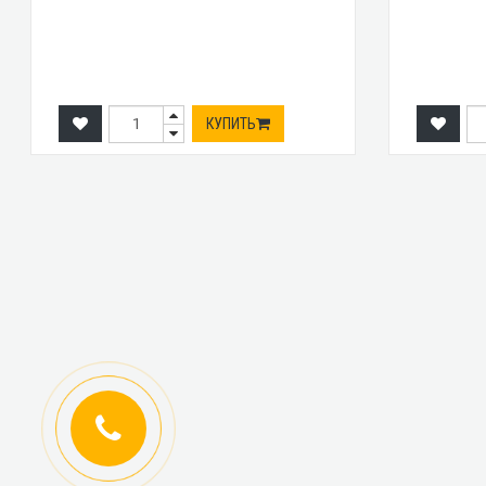
КУПИТЬ