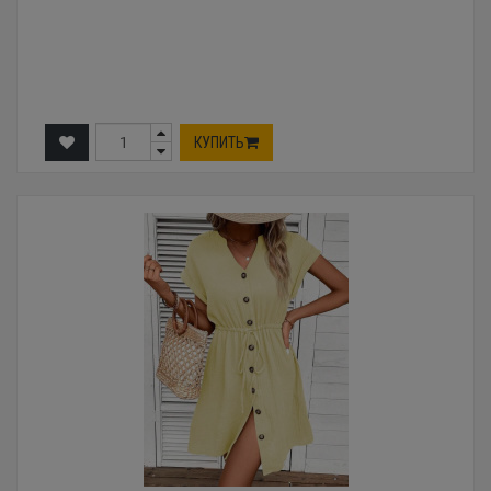
КУПИТЬ