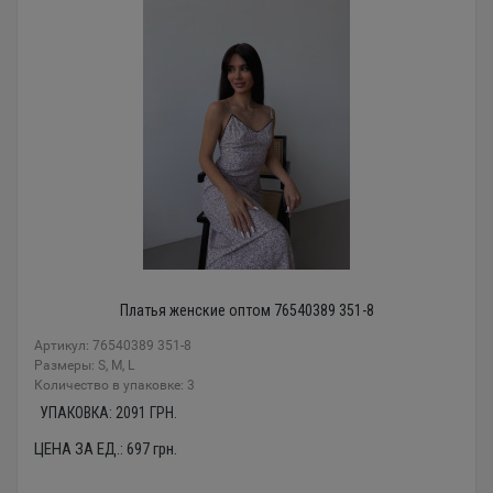
Платья женские оптом 76540389 351-8
Артикул: 76540389 351-8
Размеры: S, M, L
Количество в упаковке: 3
УПАКОВКА:
2091
ГРН.
ЦЕНА ЗА ЕД.:
697
грн.