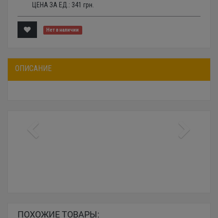
ЦЕНА ЗА ЕД.:
341
грн.
Нет в наличии
ОПИСАНИЕ
ПОХОЖИЕ ТОВАРЫ: