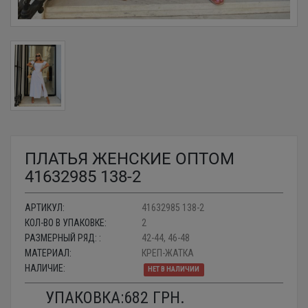
ПЛАТЬЯ ЖЕНСКИЕ ОПТОМ
41632985 138-2
АРТИКУЛ:
41632985 138-2
КОЛ-ВО В УПАКОВКЕ:
2
РАЗМЕРНЫЙ РЯД: :
42-44, 46-48
МАТЕРИАЛ:
КРЕП-ЖАТКА
НАЛИЧИЕ:
НЕТ В НАЛИЧИИ
УПАКОВКА:
682
ГРН.