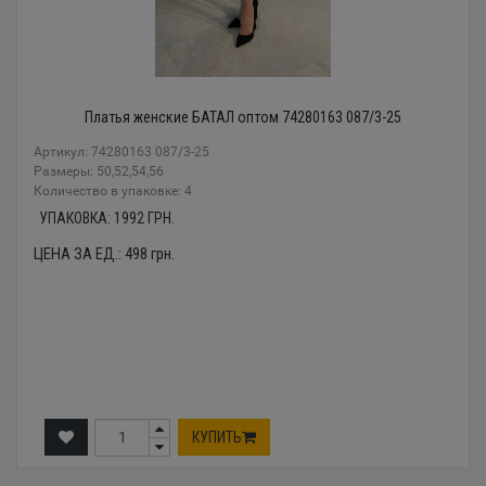
Платья женские БАТАЛ оптом 74280163 087/3-25
Артикул: 74280163 087/3-25
Размеры: 50,52,54,56
Количество в упаковке: 4
УПАКОВКА:
1992
ГРН.
ЦЕНА ЗА ЕД.:
498
грн.
КУПИТЬ