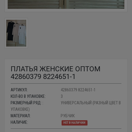
ПЛАТЬЯ ЖЕНСКИЕ ОПТОМ
42860379 8224651-1
АРТИКУЛ:
42860379 8224651-1
КОЛ-ВО В УПАКОВКЕ:
3
РАЗМЕРНЫЙ РЯД: :
УНИВЕРСАЛЬНЫЙ (РАЗНЫЙ ЦВЕТ В
УПАКОВКЕ)
МАТЕРИАЛ:
РУБЧИК
НАЛИЧИЕ:
НЕТ В НАЛИЧИИ