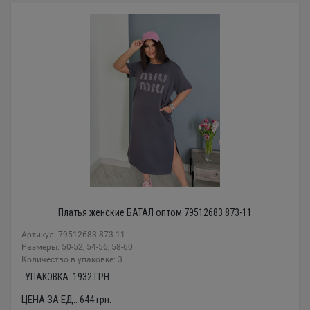
Платья женские БАТАЛ оптом 79512683 873-11
Артикул: 79512683 873-11
Размеры: 50-52, 54-56, 58-60
Количество в упаковке: 3
УПАКОВКА:
1932
ГРН.
ЦЕНА ЗА ЕД.:
644
грн.