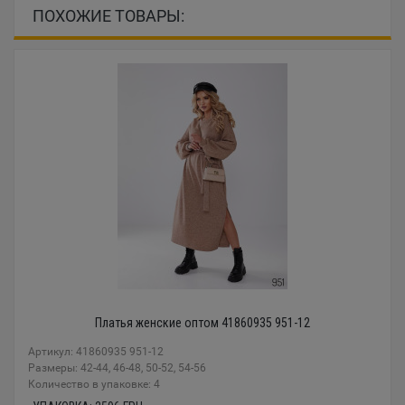
ПОХОЖИЕ ТОВАРЫ:
Платья женские оптом 41860935 951-12
Артикул: 41860935 951-12
Размеры: 42-44, 46-48, 50-52, 54-56
Количество в упаковке: 4