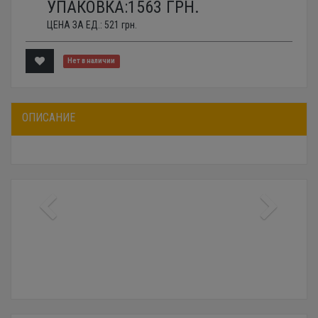
УПАКОВКА:
1563
ГРН.
ЦЕНА ЗА ЕД.:
521
грн.
Нет в наличии
ОПИСАНИЕ