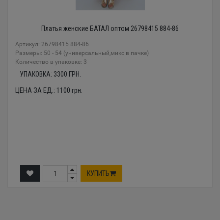
Платья женские БАТАЛ оптом 26798415 884-86
Артикул: 26798415 884-86
Размеры: 50 - 54 (универсальный,микс в пачке)
Количество в упаковке: 3
УПАКОВКА:
3300
ГРН.
ЦЕНА ЗА ЕД.:
1100
грн.
КУПИТЬ