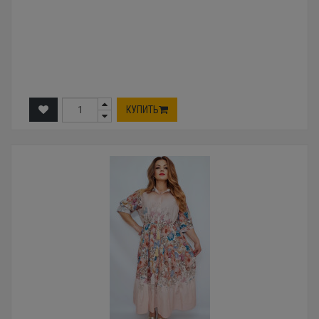
КУПИТЬ