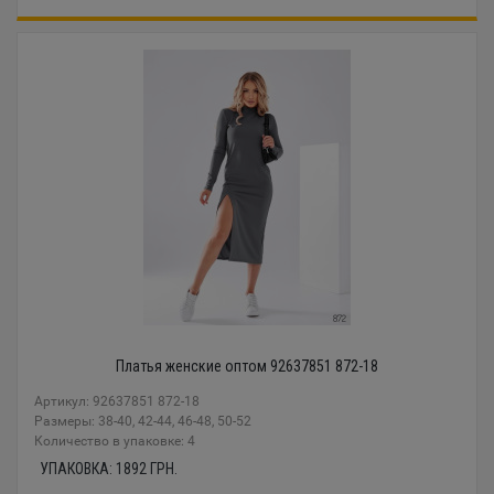
Платья женские оптом 92637851 872-18
Артикул: 92637851 872-18
Размеры: 38-40, 42-44, 46-48, 50-52
Количество в упаковке: 4
УПАКОВКА:
1892
ГРН.