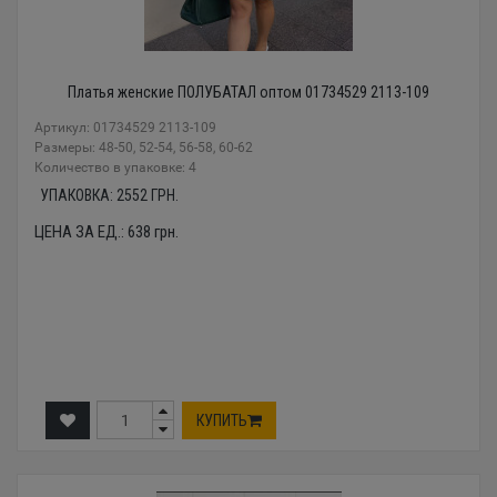
Платья женские ПОЛУБАТАЛ оптом 01734529 2113-109
Артикул: 01734529 2113-109
Размеры: 48-50, 52-54, 56-58, 60-62
Количество в упаковке: 4
УПАКОВКА:
2552
ГРН.
ЦЕНА ЗА ЕД.:
638
грн.
КУПИТЬ