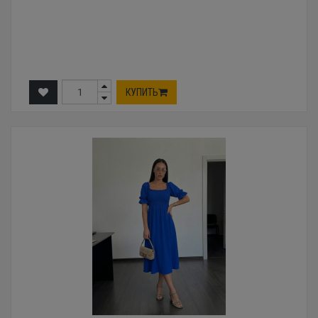
КУПИТЬ