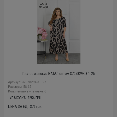
Платья женские БАТАЛ оптом 37058294 3-1-25
Артикул: 37058294 3-1-25
Размеры: 58-62
Количество в упаковке: 6
УПАКОВКА:
2256
ГРН.
ЦЕНА ЗА ЕД.:
376
грн.