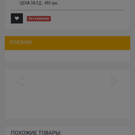
ЦЕНА ЗА ЕД.:
495
грн.
Нет в наличии
ОПИСАНИЕ
ПОХОЖИЕ ТОВАРЫ: