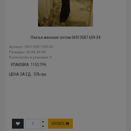
Платья женские оптом 06913587 659-34
Артикул: 06913587 659-34
Размеры: 42-44, 46-48
Количество в упаковке: 2
УПАКОВКА:
1152
ГРН.
ЦЕНА ЗА ЕД.:
576
грн.
КУПИТЬ