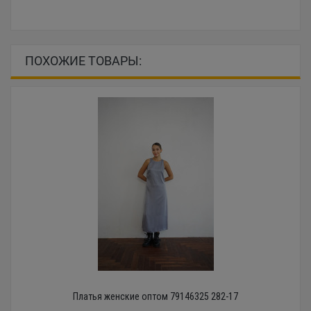
ПОХОЖИЕ ТОВАРЫ:
Платья женские оптом 79146325 282-17