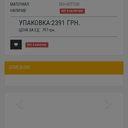
МАТЕРИАЛ:
ЛЕН-КОТТОН
НАЛИЧИЕ:
НЕТ В НАЛИЧИИ
УПАКОВКА:
2391
ГРН.
ЦЕНА ЗА ЕД.:
797
грн.
Нет в наличии
ОПИСАНИЕ