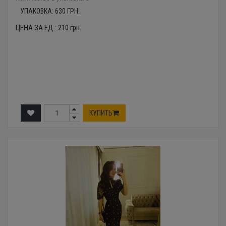
УПАКОВКА:
630
ГРН.
ЦЕНА ЗА ЕД.:
210
грн.
КУПИТЬ