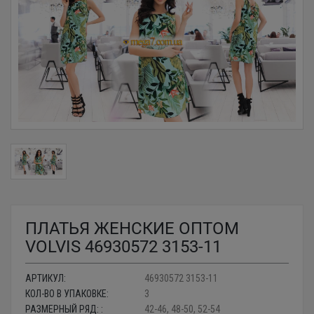
ПЛАТЬЯ ЖЕНСКИЕ ОПТОМ
VOLVIS 46930572 3153-11
АРТИКУЛ:
46930572 3153-11
КОЛ-ВО В УПАКОВКЕ:
3
РАЗМЕРНЫЙ РЯД: :
42-46, 48-50, 52-54