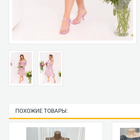
ПОХОЖИЕ ТОВАРЫ: