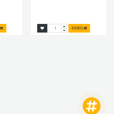
КУПИТЬ