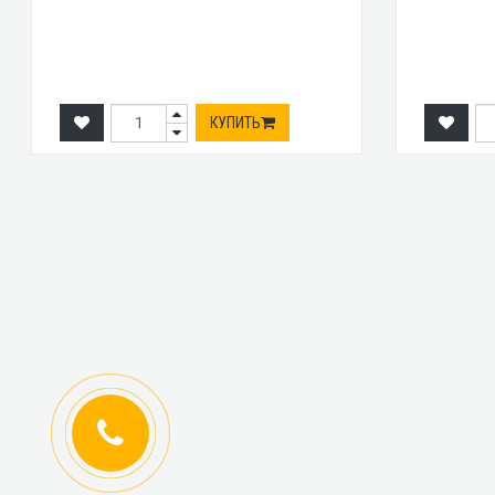
КУПИТЬ