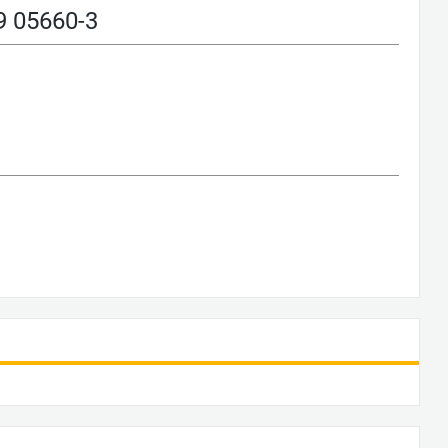
 05660-3