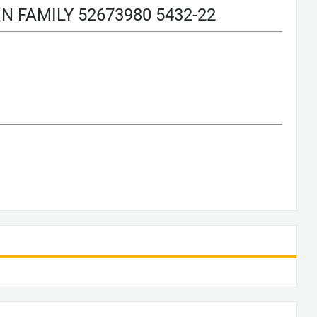
 FAMILY 52673980 5432-22