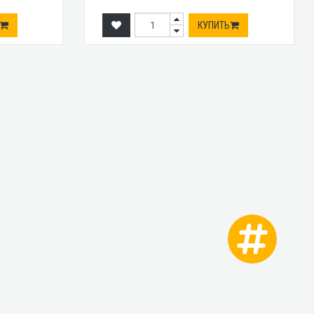
КУПИТЬ