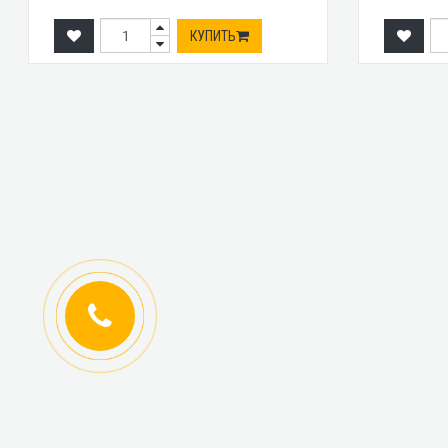
КУПИТЬ