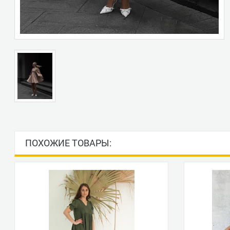
ПОХОЖИЕ ТОВАРЫ: