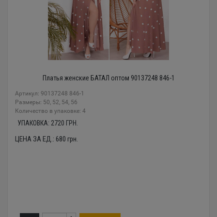
Платья женские БАТАЛ оптом 90137248 846-1
Артикул: 90137248 846-1
Размеры: 50, 52, 54, 56
Количество в упаковке: 4
УПАКОВКА:
2720
ГРН.
ЦЕНА ЗА ЕД.:
680
грн.