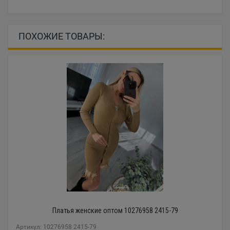
ПОХОЖИЕ ТОВАРЫ:
Платья женские оптом 10276958 2415-79
Артикул: 10276958 2415-79