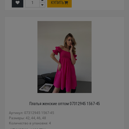
КУПИТЬ
Платья женские оптом 07312945 1567-45
Артикул: 07312945 1567-45
Размеры: 42, 44, 46, 48
Количество в упаковке: 4