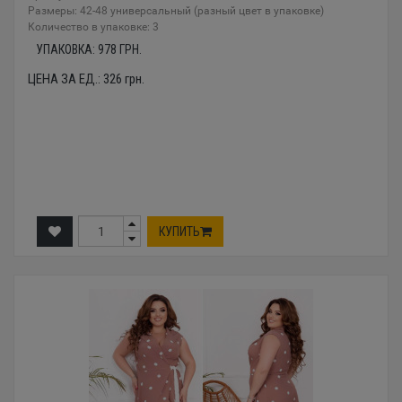
Размеры: 42-48 универсальный (разный цвет в упаковке)
Количество в упаковке: 3
УПАКОВКА:
978
ГРН.
ЦЕНА ЗА ЕД.:
326
грн.
КУПИТЬ