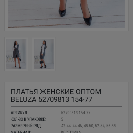
ПЛАТЬЯ ЖЕНСКИЕ ОПТОМ
BELUZA 52709813 154-77
АРТИКУЛ:
52709813 154-77
КОЛ-ВО В УПАКОВКЕ:
5
РАЗМЕРНЫЙ РЯД: :
42-44, 44-46, 48-50, 52-54, 56-58
МАТЕРИАЛ:
КОСТЮМКА