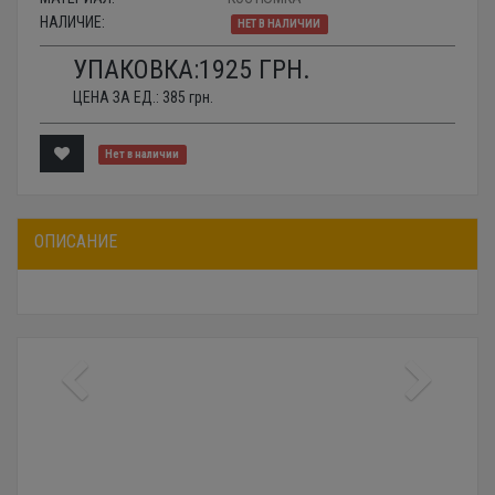
НАЛИЧИЕ:
НЕТ В НАЛИЧИИ
УПАКОВКА:
1925
ГРН.
ЦЕНА ЗА ЕД.:
385
грн.
Нет в наличии
ОПИСАНИЕ