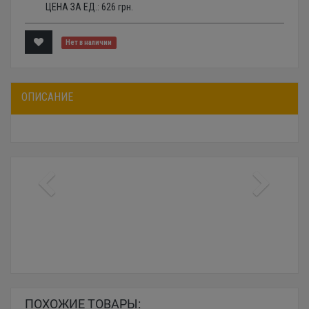
ЦЕНА ЗА ЕД.:
626
грн.
Нет в наличии
ОПИСАНИЕ
ПОХОЖИЕ ТОВАРЫ: