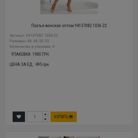
Платья женские оптом 94137082 1036-22
Артикул: 94137082 1036-22
Размеры: 46, 48, 50, 52
Количество в упаковке: 4
УПАКОВКА:
1980
ГРН.
ЦЕНА ЗА ЕД.:
495
грн.
КУПИТЬ