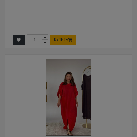
КУПИТЬ