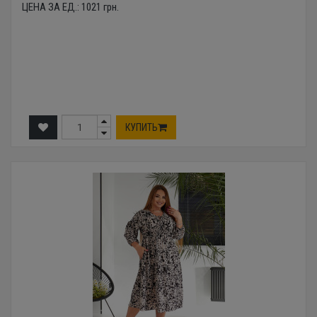
ЦЕНА ЗА ЕД.:
1021
грн.
КУПИТЬ