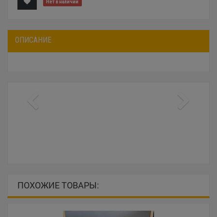
Нет в наличии
ОПИСАНИЕ
ПОХОЖИЕ ТОВАРЫ: