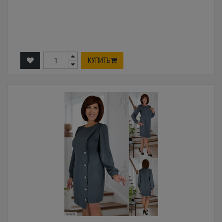
КУПИТЬ