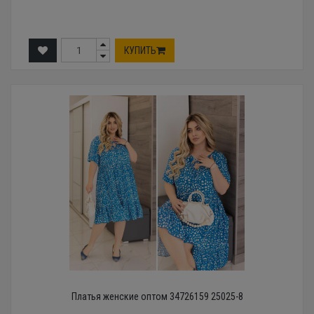
КУПИТЬ
Платья женские оптом 34726159 25025-8