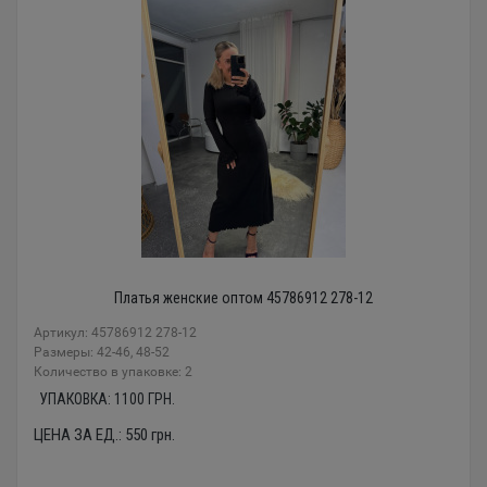
Платья женские оптом 45786912 278-12
Артикул: 45786912 278-12
Размеры: 42-46, 48-52
Количество в упаковке: 2
УПАКОВКА:
1100
ГРН.
ЦЕНА ЗА ЕД.:
550
грн.