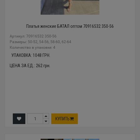
Платья женские БАТАЛ оптом 70916532 350-56
Артикул: 70916532 350-56
Размеры: 50-52, 54-56, 58-60, 62-64
Количество в упаковке: 4
УПАКОВКА:
1048
ГРН.
ЦЕНА ЗА ЕД.:
262
грн.
КУПИТЬ