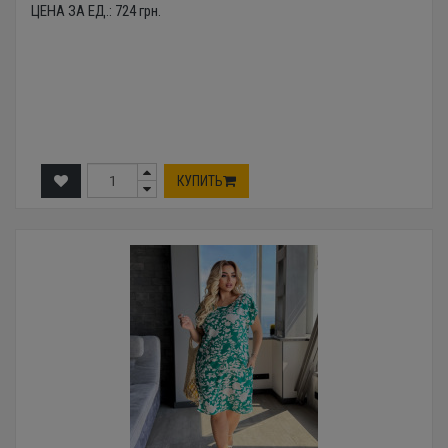
ЦЕНА ЗА ЕД.:
724
грн.
КУПИТЬ