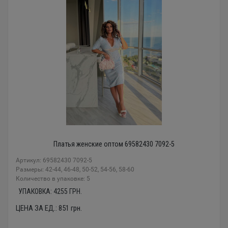
Платья женские оптом 69582430 7092-5
Артикул: 69582430 7092-5
Размеры: 42-44, 46-48, 50-52, 54-56, 58-60
Количество в упаковке: 5
УПАКОВКА:
4255
ГРН.
ЦЕНА ЗА ЕД.:
851
грн.