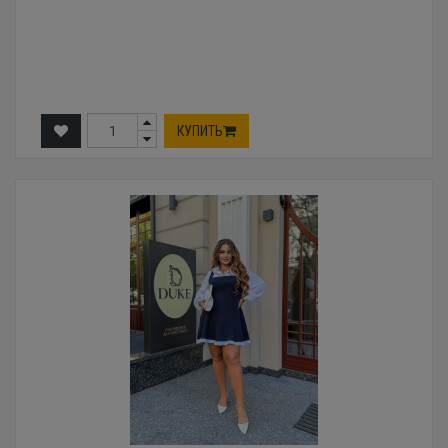
КУПИТЬ