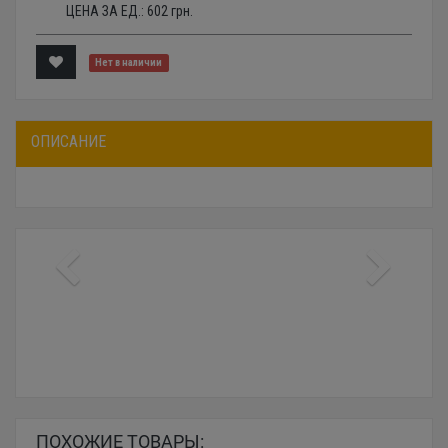
ЦЕНА ЗА ЕД.:
602
грн.
Нет в наличии
ОПИСАНИЕ
ПОХОЖИЕ ТОВАРЫ: