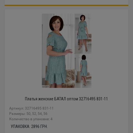
Платья женские БАТАЛ оптом 32716495 831-11
Артикул: 32716495 831-11
Размеры: 50, 52, 54, 56
Количество в упаковке: 4
УПАКОВКА:
2896
ГРН.