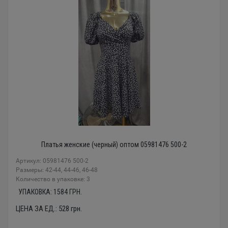
Платья женские (черный) оптом 05981476 500-2
Артикул: 05981476 500-2
Размеры: 42-44, 44-46, 46-48
Количество в упаковке: 3
УПАКОВКА:
1584
ГРН.
ЦЕНА ЗА ЕД.:
528
грн.