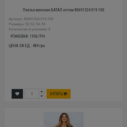
Платья женские БАТАЛ оптом 80691324 019-100
Артикул: 80691324 019-100
Размеры: 50, 52, 54, 56
Количество в упаковке: 4
УПАКОВКА:
1936
ГРН.
ЦЕНА ЗА ЕД.:
484
грн.
КУПИТЬ