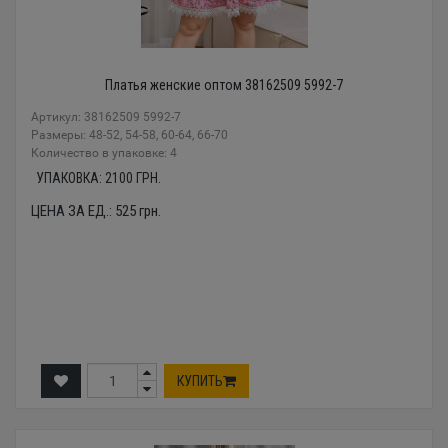
Платья женские оптом 38162509 5992-7
Артикул: 38162509 5992-7
Размеры: 48-52, 54-58, 60-64, 66-70
Количество в упаковке: 4
УПАКОВКА:
2100
ГРН.
ЦЕНА ЗА ЕД.:
525
грн.
КУПИТЬ