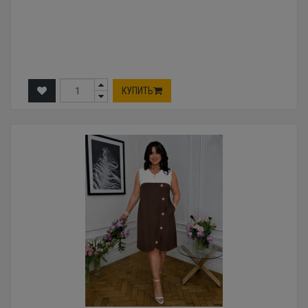
КУПИТЬ