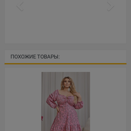
ПОХОЖИЕ ТОВАРЫ: