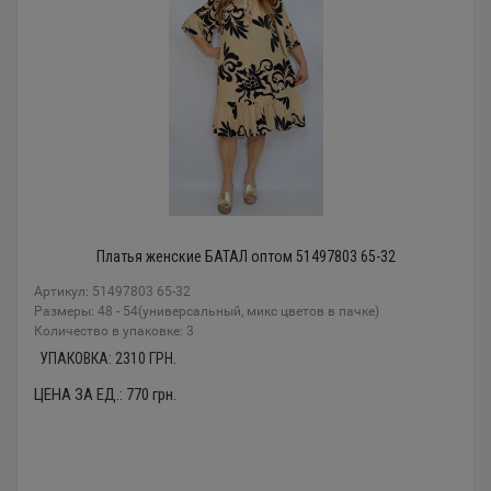
Платья женские БАТАЛ оптом 51497803 65-32
Артикул: 51497803 65-32
Размеры: 48 - 54(универсальный, микс цветов в пачке)
Количество в упаковке: 3
УПАКОВКА:
2310
ГРН.
ЦЕНА ЗА ЕД.:
770
грн.