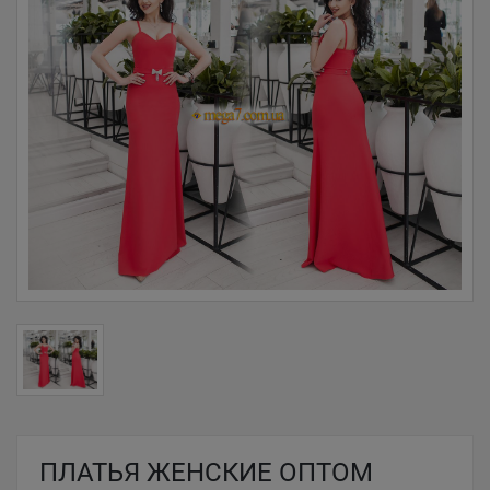
ПЛАТЬЯ ЖЕНСКИЕ ОПТОМ