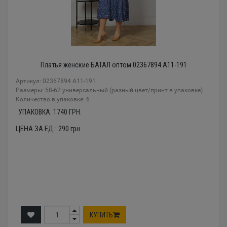
Платья женские БАТАЛ оптом 02367894 A11-191
Артикул: 02367894 A11-191
Размеры: 58-62 универсальный (разный цвет/принт в упаковке)
Количество в упаковке: 6
УПАКОВКА:
1740
ГРН.
ЦЕНА ЗА ЕД.:
290
грн.
КУПИТЬ