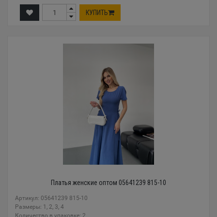
КУПИТЬ
Платья женские оптом 05641239 815-10
Артикул: 05641239 815-10
Размеры: 1, 2, 3, 4
Количество в упаковке: 2