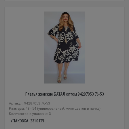
Платья женские БАТАЛ оптом 94287053 76-53
Артикул: 94287053 76-53
Размеры: 48 - 54 (универсальный, микс цветов в пачке)
Количество в упаковке: 3
УПАКОВКА:
2310
ГРН.