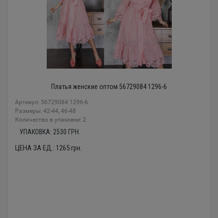
Платья женские оптом 56729084 1296-6
Артикул: 56729084 1296-6
Размеры: 42-44, 46-48
Количество в упаковке: 2
УПАКОВКА:
2530
ГРН.
ЦЕНА ЗА ЕД.:
1265
грн.