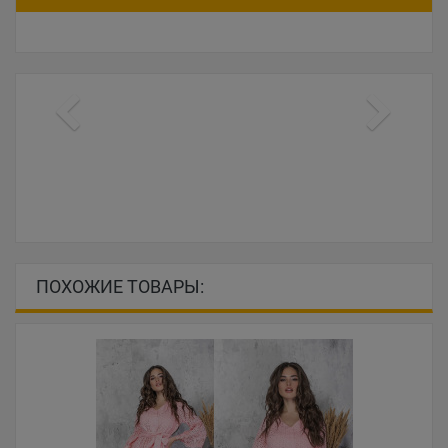
ПОХОЖИЕ ТОВАРЫ: