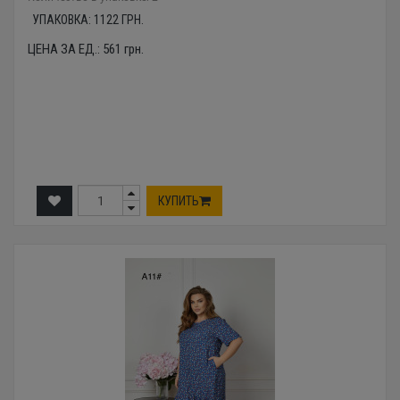
УПАКОВКА:
1122
ГРН.
ЦЕНА ЗА ЕД.:
561
грн.
КУПИТЬ