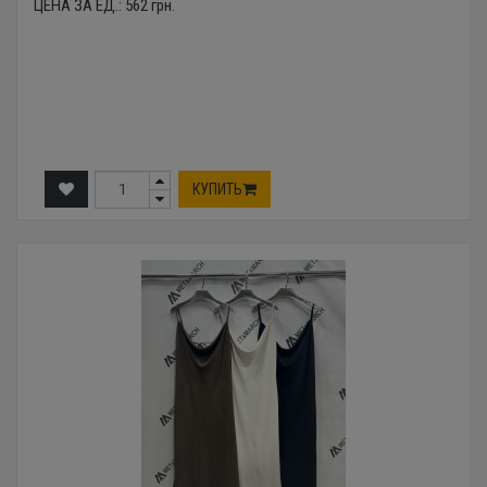
ЦЕНА ЗА ЕД.:
562
грн.
КУПИТЬ