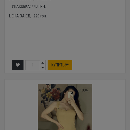
УПАКОВКА:
440
ГРН.
ЦЕНА ЗА ЕД.:
220
грн.
КУПИТЬ