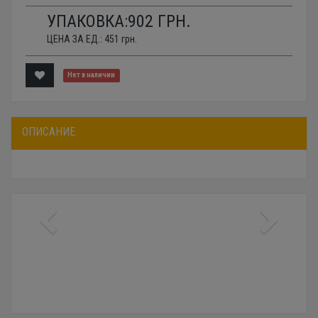
УПАКОВКА:
902
ГРН.
ЦЕНА ЗА ЕД.:
451
грн.
Нет в наличии
ОПИСАНИЕ