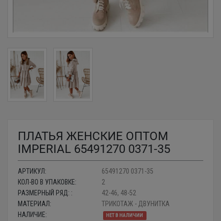
ПЛАТЬЯ ЖЕНСКИЕ ОПТОМ
IMPERIAL 65491270 0371-35
АРТИКУЛ:
65491270 0371-35
КОЛ-ВО В УПАКОВКЕ:
2
РАЗМЕРНЫЙ РЯД: :
42-46, 48-52
МАТЕРИАЛ:
ТРИКОТАЖ - ДВУНИТКА
НАЛИЧИЕ:
НЕТ В НАЛИЧИИ