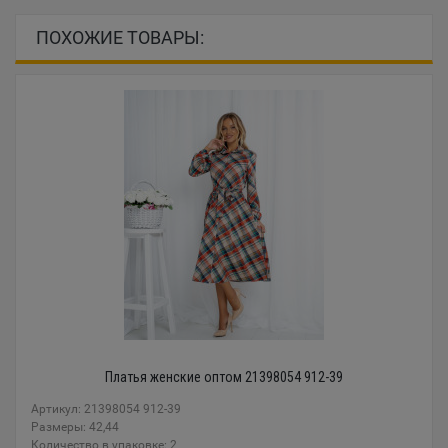
ПОХОЖИЕ ТОВАРЫ:
Платья женские оптом 21398054 912-39
Артикул: 21398054 912-39
Размеры: 42,44
Количество в упаковке: 2