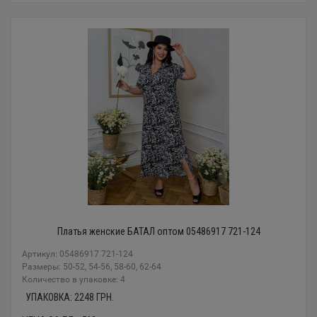
Платья женские БАТАЛ оптом 05486917 721-124
Артикул: 05486917 721-124
Размеры: 50-52, 54-56, 58-60, 62-64
Количество в упаковке: 4
УПАКОВКА:
2248
ГРН.