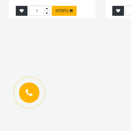
КУПИТЬ