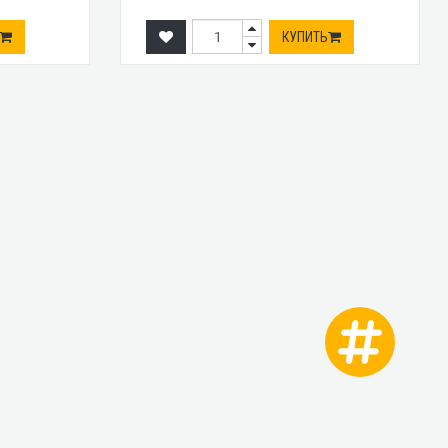
КУПИТЬ