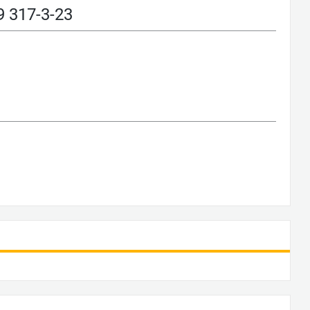
317-3-23