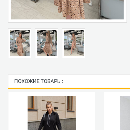
ПОХОЖИЕ ТОВАРЫ: