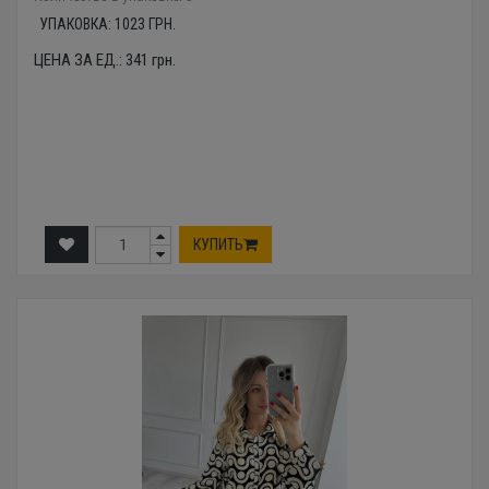
УПАКОВКА:
1023
ГРН.
ЦЕНА ЗА ЕД.:
341
грн.
КУПИТЬ