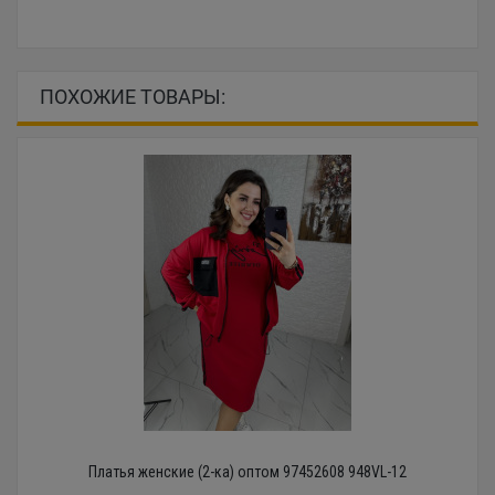
ПОХОЖИЕ ТОВАРЫ:
Платья женские (2-ка) оптом 97452608 948VL-12