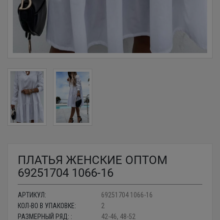
ПЛАТЬЯ ЖЕНСКИЕ ОПТОМ
69251704 1066-16
АРТИКУЛ:
69251704 1066-16
КОЛ-ВО В УПАКОВКЕ:
2
РАЗМЕРНЫЙ РЯД: :
42-46, 48-52