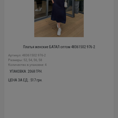
Платья женские БАТАЛ оптом 48361502 976-2
Артикул: 48361502 976-2
Размеры: 52, 54, 56, 58
Количество в упаковке: 4
УПАКОВКА:
2068
ГРН.
ЦЕНА ЗА ЕД.:
517
грн.