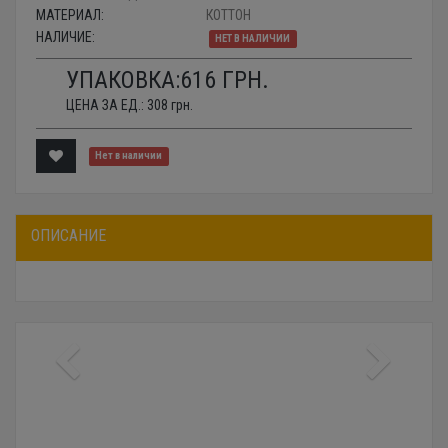
МАТЕРИАЛ:
КОТТОН
НАЛИЧИЕ:
НЕТ В НАЛИЧИИ
УПАКОВКА:
616
ГРН.
ЦЕНА ЗА ЕД.:
308
грн.
Нет в наличии
ОПИСАНИЕ