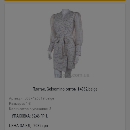
Платье, Gelsomino оптом 14962 beige
Артикул: 5087426319 beige
Размеры: 1-3
Количество в упаковке: 3
УПАКОВКА:
6246
ГРН.
ЦЕНА ЗА ЕД.:
2082
грн.