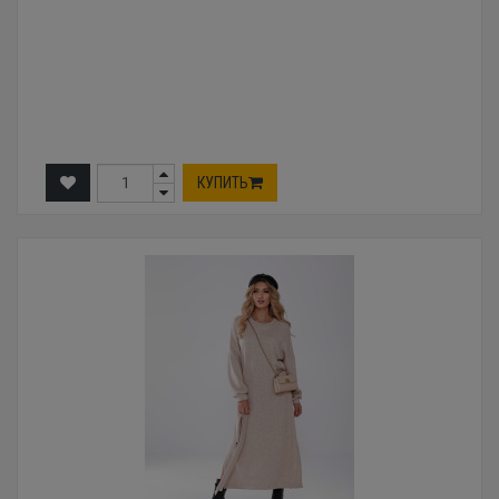
КУПИТЬ