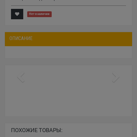
Нет в наличии
ОПИСАНИЕ
ПОХОЖИЕ ТОВАРЫ: