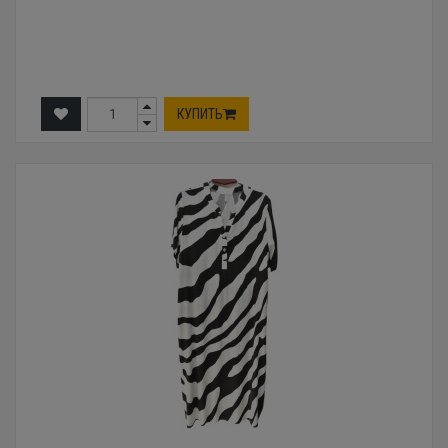
КУПИТЬ