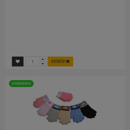
КУПИТИ