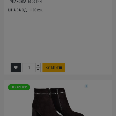
УПАКОВКА:
6600
ГРН.
ЦІНА ЗА ОД.:
1100
грн.
КУПИТИ