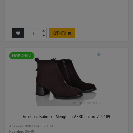
КУПИТИ
Ботинки, Бабочка-Mengfuna-AESD оптом 705-109
Артикул: 9583124607 109
Розміри: 36-40