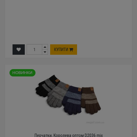
КУПИТИ
Перчатки, Королева оптом D2036 mix