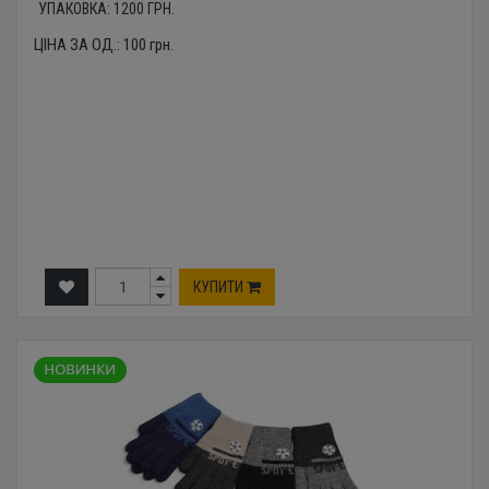
УПАКОВКА:
1200
ГРН.
ЦІНА ЗА ОД.:
100
грн.
КУПИТИ