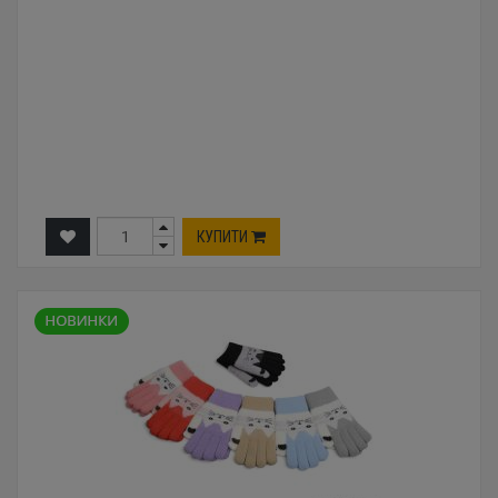
КУПИТИ