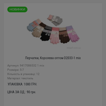
Перчатки, Королева оптом D2033-1 mix
Артикул: 9417086532 1 mix
Розміри: 5-7
Кількість в упаковці: 12
Mатеріал: текстиль
УПАКОВКА:
1080
ГРН.
ЦІНА ЗА ОД.:
90
грн.