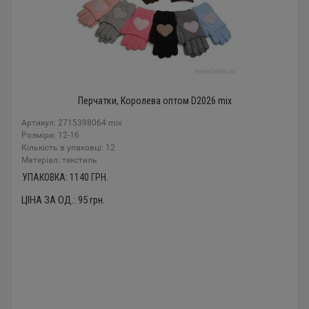
Перчатки, Королева оптом D2026 mix
Артикул: 2715398064 mix
Розміри: 12-16
Кількість в упаковці: 12
Mатеріал: текстиль
УПАКОВКА:
1140
ГРН.
ЦІНА ЗА ОД.:
95
грн.