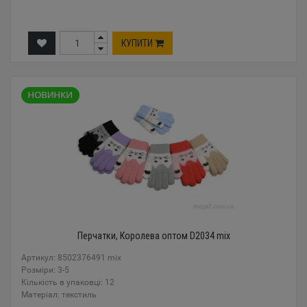
КУПИТИ
Перчатки, Королева оптом D2034 mix
Артикул: 8502376491 mix
Розміри: 3-5
Кількість в упаковці: 12
Mатеріал: текстиль