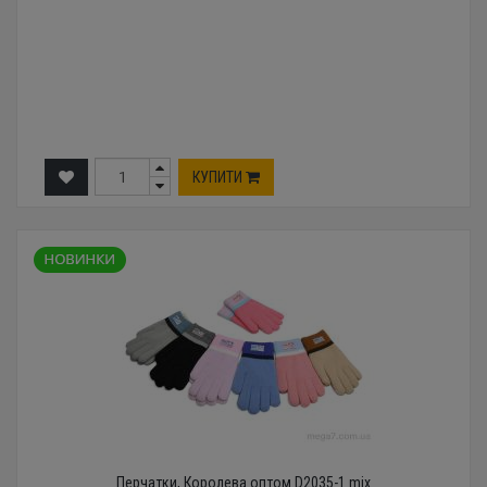
КУПИТИ
Перчатки, Королева оптом D2035-1 mix