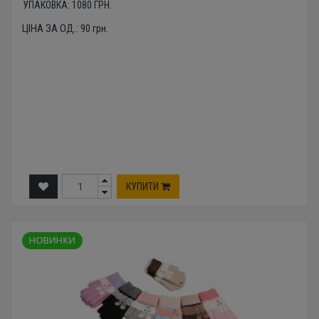
УПАКОВКА:
1080
ГРН.
ЦІНА ЗА ОД.:
90
грн.
КУПИТИ