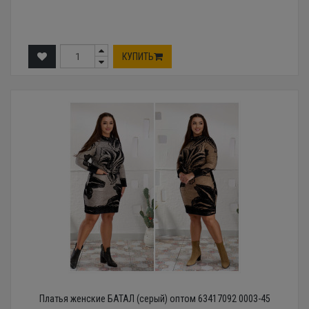
КУПИТЬ
Платья женские БАТАЛ (серый) оптом 63417092 0003-45