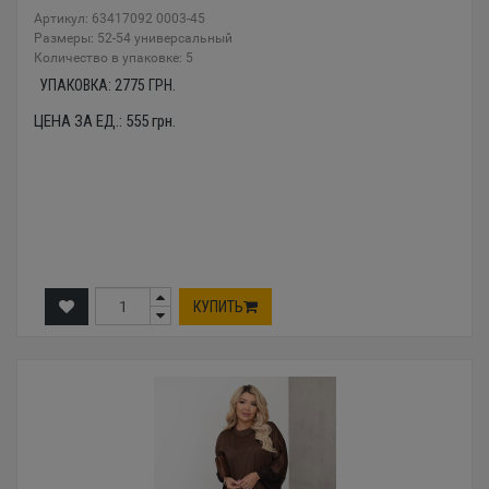
Артикул: 63417092 0003-45
Размеры: 52-54 универсальный
Количество в упаковке: 5
УПАКОВКА:
2775
ГРН.
ЦЕНА ЗА ЕД.:
555
грн.
КУПИТЬ