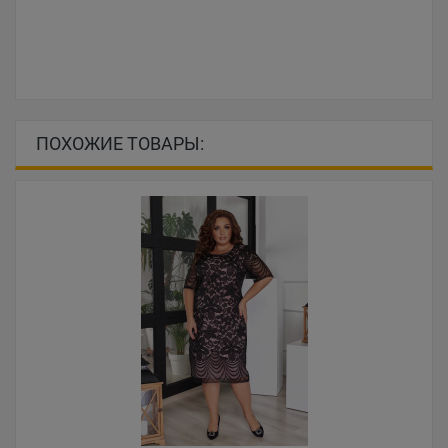
ПОХОЖИЕ ТОВАРЫ: