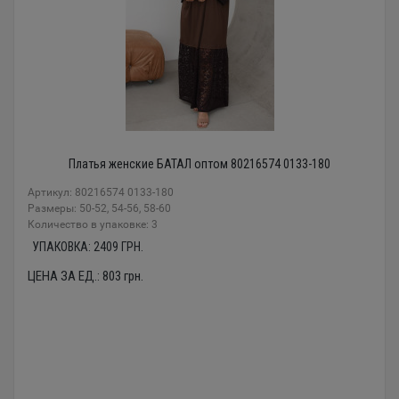
Платья женские БАТАЛ оптом 80216574 0133-180
Артикул: 80216574 0133-180
Размеры: 50-52, 54-56, 58-60
Количество в упаковке: 3
УПАКОВКА:
2409
ГРН.
ЦЕНА ЗА ЕД.:
803
грн.