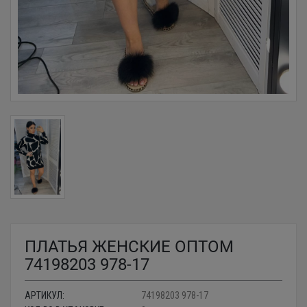
ПЛАТЬЯ ЖЕНСКИЕ ОПТОМ
74198203 978-17
АРТИКУЛ:
74198203 978-17