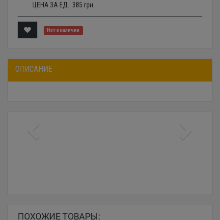
ЦЕНА ЗА ЕД.:
385
грн.
Нет в наличии
ОПИСАНИЕ
ПОХОЖИЕ ТОВАРЫ: