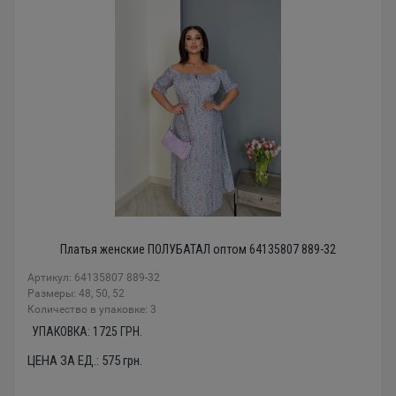
Платья женские ПОЛУБАТАЛ оптом 64135807 889-32
Артикул: 64135807 889-32
Размеры: 48, 50, 52
Количество в упаковке: 3
УПАКОВКА:
1725
ГРН.
ЦЕНА ЗА ЕД.:
575
грн.