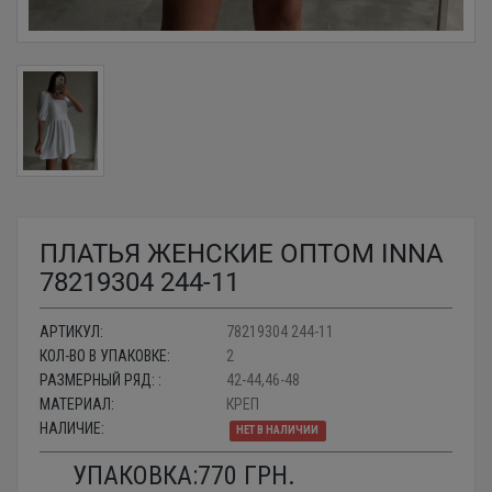
ПЛАТЬЯ ЖЕНСКИЕ ОПТОМ INNA
78219304 244-11
АРТИКУЛ:
78219304 244-11
КОЛ-ВО В УПАКОВКЕ:
2
РАЗМЕРНЫЙ РЯД: :
42-44,46-48
МАТЕРИАЛ:
КРЕП
НАЛИЧИЕ:
НЕТ В НАЛИЧИИ
УПАКОВКА:
770
ГРН.