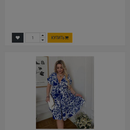
КУПИТЬ