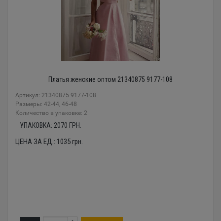
Платья женские оптом 21340875 9177-108
Артикул: 21340875 9177-108
Размеры: 42-44, 46-48
Количество в упаковке: 2
УПАКОВКА:
2070
ГРН.
ЦЕНА ЗА ЕД.:
1035
грн.