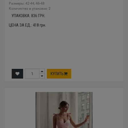
Размеры: 42-44, 46-48
Количество в упаковке: 2
УПАКОВКА:
836
ГРН.
ЦЕНА ЗА ЕД.:
418
грн.
КУПИТЬ