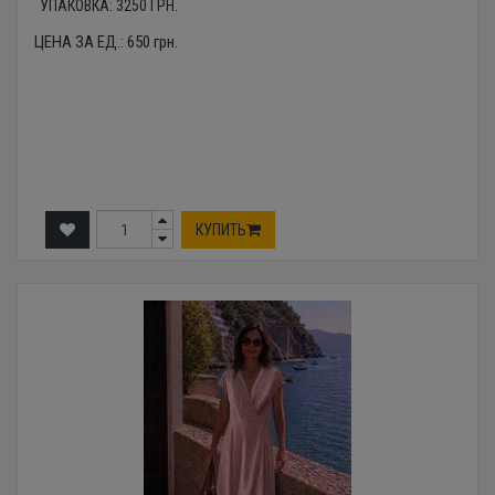
УПАКОВКА:
3250
ГРН.
ЦЕНА ЗА ЕД.:
650
грн.
КУПИТЬ