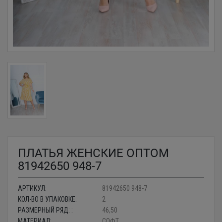
ПЛАТЬЯ ЖЕНСКИЕ ОПТОМ
81942650 948-7
АРТИКУЛ:
81942650 948-7
КОЛ-ВО В УПАКОВКЕ:
2
РАЗМЕРНЫЙ РЯД: :
46,50
МАТЕРИАЛ:
СОФТ