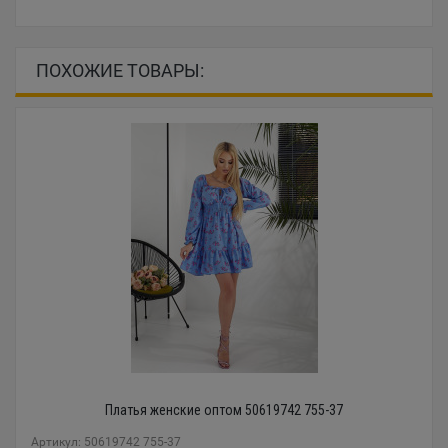
ПОХОЖИЕ ТОВАРЫ:
Платья женские оптом 50619742 755-37
Артикул: 50619742 755-37