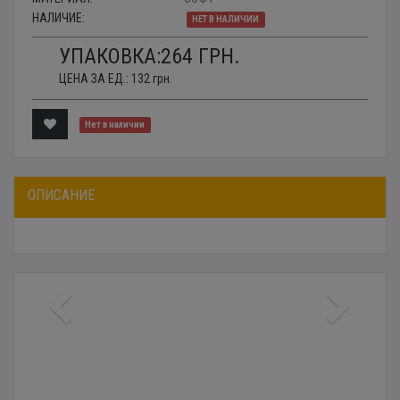
НАЛИЧИЕ:
НЕТ В НАЛИЧИИ
УПАКОВКА:
264
ГРН.
ЦЕНА ЗА ЕД.:
132
грн.
Нет в наличии
ОПИСАНИЕ