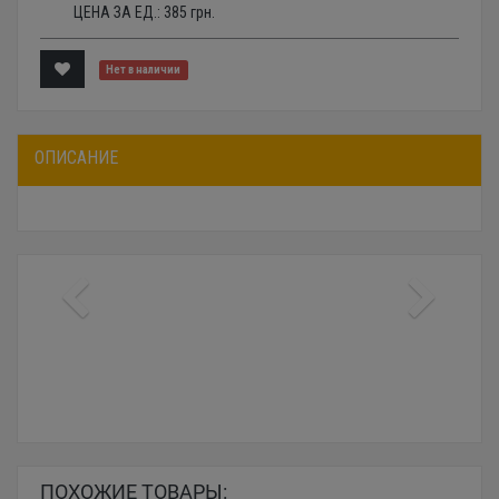
ЦЕНА ЗА ЕД.:
385
грн.
Нет в наличии
ОПИСАНИЕ
ПОХОЖИЕ ТОВАРЫ: