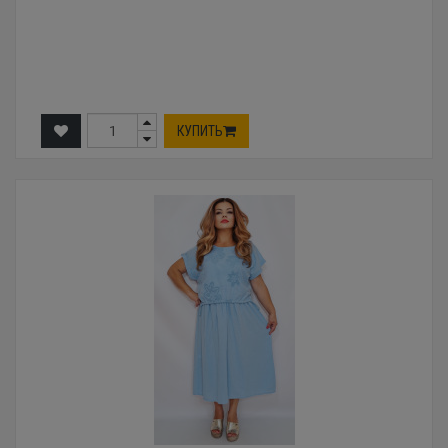
КУПИТЬ