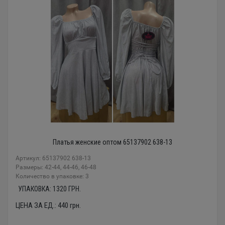
Платья женские оптом 65137902 638-13
Артикул: 65137902 638-13
Размеры: 42-44, 44-46, 46-48
Количество в упаковке: 3
УПАКОВКА:
1320
ГРН.
ЦЕНА ЗА ЕД.:
440
грн.