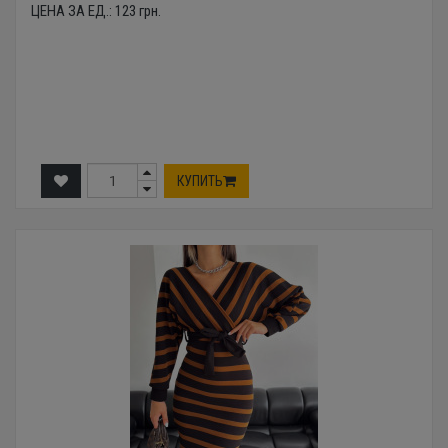
ЦЕНА ЗА ЕД.:
123
грн.
КУПИТЬ