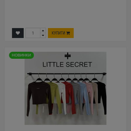
КУПИТИ