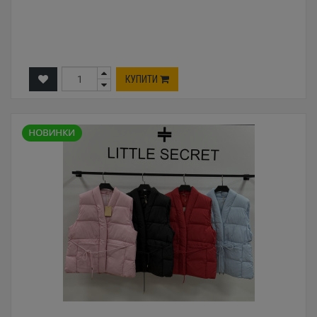
КУПИТИ