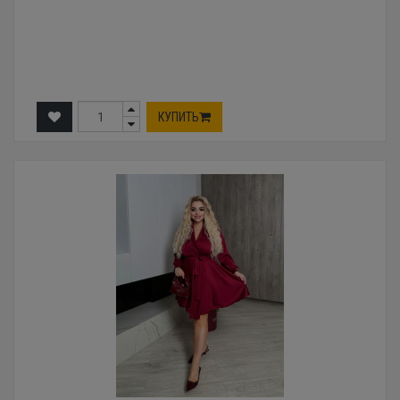
КУПИТЬ