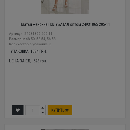
Платья женские ПОЛУБАТАЛ оптом 24931865 205-11
Артикул: 24931865 205-11
Размеры: 48-50, 52-54, 56-58
Количество в упаковке: 3
УПАКОВКА:
1584
ГРН.
ЦЕНА ЗА ЕД.:
528
грн.
КУПИТЬ