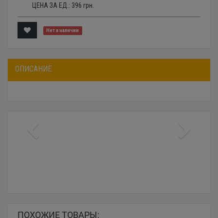
ЦЕНА ЗА ЕД.:
396
грн.
Нет в наличии
ОПИСАНИЕ
ПОХОЖИЕ ТОВАРЫ: