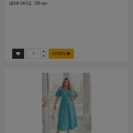
ЦЕНА ЗА ЕД.:
550
грн.
КУПИТЬ