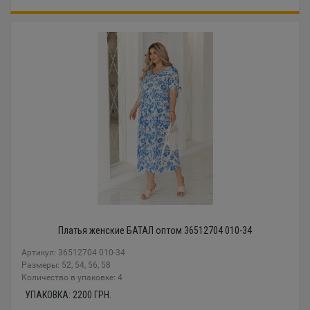
Платья женские БАТАЛ оптом 36512704 010-34
Артикул: 36512704 010-34
Размеры: 52, 54, 56, 58
Количество в упаковке: 4
УПАКОВКА:
2200
ГРН.