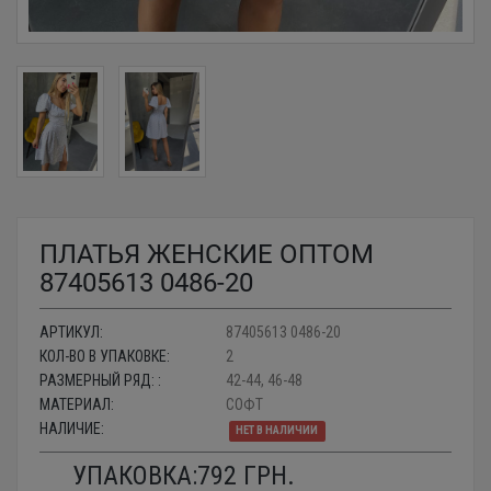
ПЛАТЬЯ ЖЕНСКИЕ ОПТОМ
87405613 0486-20
АРТИКУЛ:
87405613 0486-20
КОЛ-ВО В УПАКОВКЕ:
2
РАЗМЕРНЫЙ РЯД: :
42-44, 46-48
МАТЕРИАЛ:
СОФТ
НАЛИЧИЕ:
НЕТ В НАЛИЧИИ
УПАКОВКА:
792
ГРН.