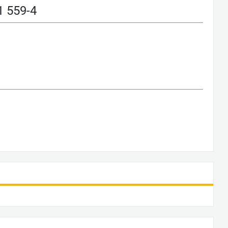
 559-4