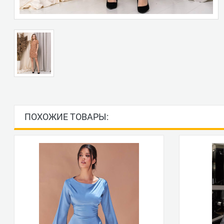
ПОХОЖИЕ ТОВАРЫ: