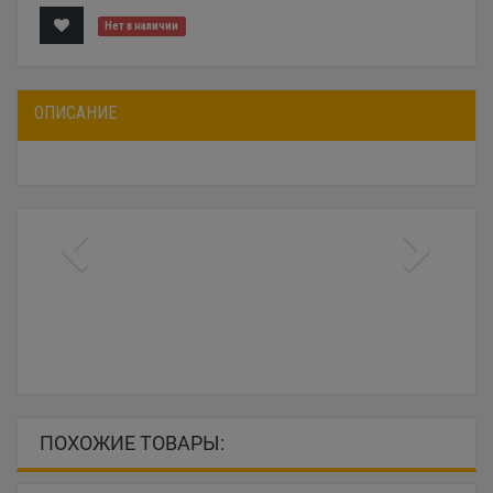
Нет в наличии
ОПИСАНИЕ
ПОХОЖИЕ ТОВАРЫ: