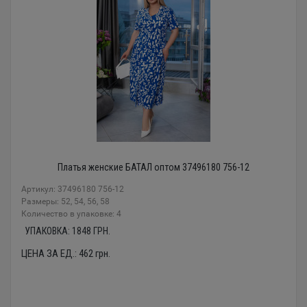
Платья женские БАТАЛ оптом 37496180 756-12
Артикул: 37496180 756-12
Размеры: 52, 54, 56, 58
Количество в упаковке: 4
УПАКОВКА:
1848
ГРН.
ЦЕНА ЗА ЕД.:
462
грн.