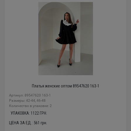
Платья женские оптом 89547620 163-1
Артикул: 89547620 163-1
Размеры: 42-44, 46-48
Количество в упаковке: 2
УПАКОВКА:
1122
ГРН.
ЦЕНА ЗА ЕД.:
561
грн.