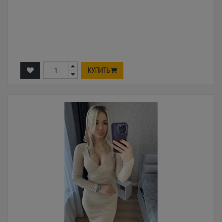
КУПИТЬ