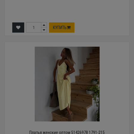
КУПИТЬ
Платья женские оптом 51426978 1791-215