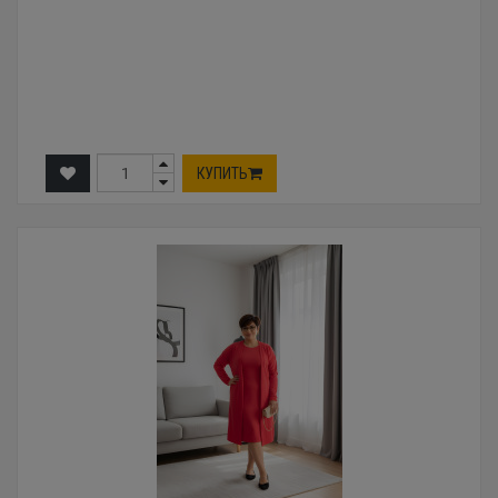
КУПИТЬ