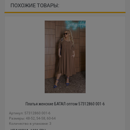
ПОХОЖИЕ ТОВАРЫ:
Платья женские БАТАЛ оптом 57312860 001-6
Артикул: 57312860 001-6
Размеры: 48-52, 54-58, 60-64
Количество в упаковке: 3