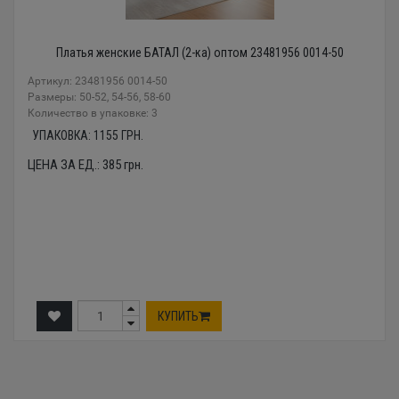
Платья женские БАТАЛ (2-ка) оптом 23481956 0014-50
Артикул: 23481956 0014-50
Размеры: 50-52, 54-56, 58-60
Количество в упаковке: 3
УПАКОВКА:
1155
ГРН.
ЦЕНА ЗА ЕД.:
385
грн.
КУПИТЬ