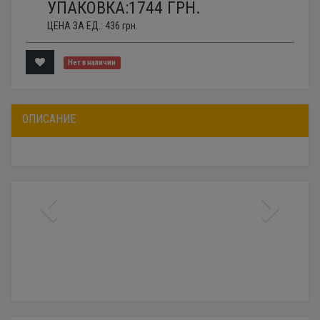
УПАКОВКА:
1744
ГРН.
ЦЕНА ЗА ЕД.:
436
грн.
Нет в наличии
ОПИСАНИЕ