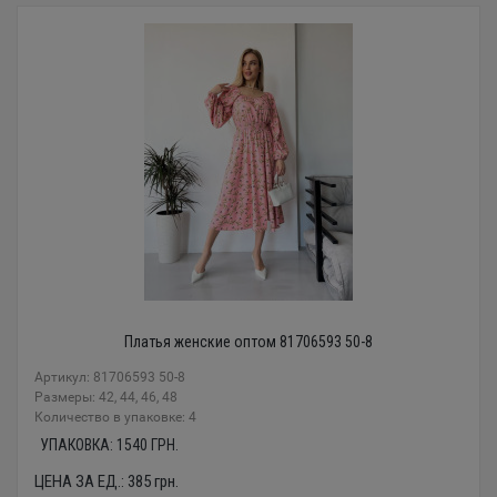
Платья женские оптом 81706593 50-8
Артикул: 81706593 50-8
Размеры: 42, 44, 46, 48
Количество в упаковке: 4
УПАКОВКА:
1540
ГРН.
ЦЕНА ЗА ЕД.:
385
грн.