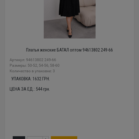
Платья женские БАТАЛ оптом 94613802 249-66
Артикул: 94613802 249-66
Размеры: 50-52, 54-56, 58-60
Количество в упаковке: 3
УПАКОВКА:
1632
ГРН.
ЦЕНА ЗА ЕД.:
544
грн.