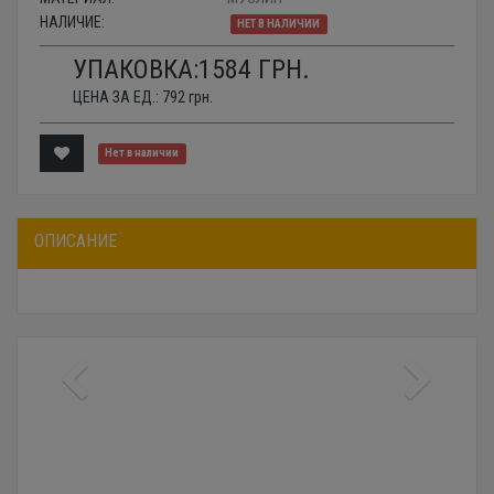
НАЛИЧИЕ:
НЕТ В НАЛИЧИИ
УПАКОВКА:
1584
ГРН.
ЦЕНА ЗА ЕД.:
792
грн.
Нет в наличии
ОПИСАНИЕ