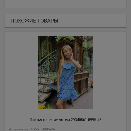
ПОХОЖИЕ ТОВАРЫ:
Платья женские оптом 29340561 0995-46
Артикул: 29340561 0995-46