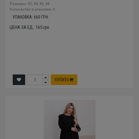
Размеры: 42, 44, 46, 48
Количество в упаковке: 4
УПАКОВКА:
660
ГРН.
ЦЕНА ЗА ЕД.:
165
грн.
КУПИТЬ