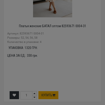
Платья женские БАТАЛ оптом 82593671 0004-31
Артикул: 82593671 0004-31
Размеры: 52, 54, 56, 58
Количество в упаковке: 4
УПАКОВКА:
1320
ГРН.
ЦЕНА ЗА ЕД.:
330
грн.
КУПИТЬ