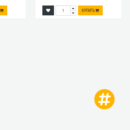
КУПИТЬ