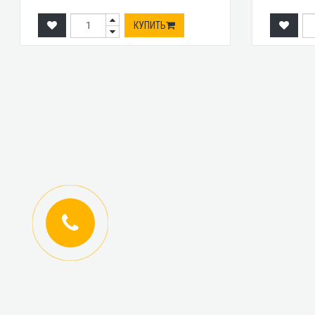
КУПИТЬ