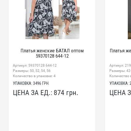
Платья женские БАТАЛ оптом
Платья же
59370128 644-12
Артикул: 59370128 644-12
Артикул: 21
Размеры: 50, 52, 54, 56
Размеры: 42-
Количество в упаковке: 4
Количество в
УПАКОВКА:
3496
ГРН.
УПАКОВКА:
ЦЕНА ЗА ЕД.:
874
грн.
ЦЕНА З