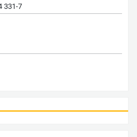
 331-7