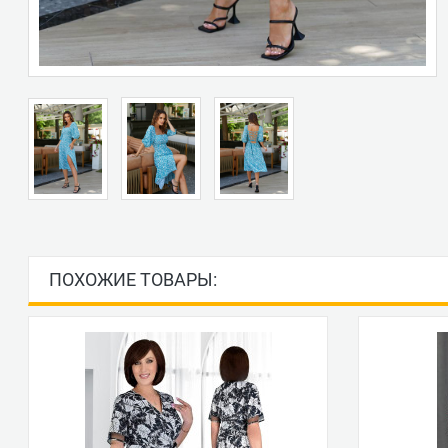
ПОХОЖИЕ ТОВАРЫ: