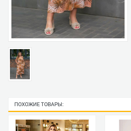
ПОХОЖИЕ ТОВАРЫ: