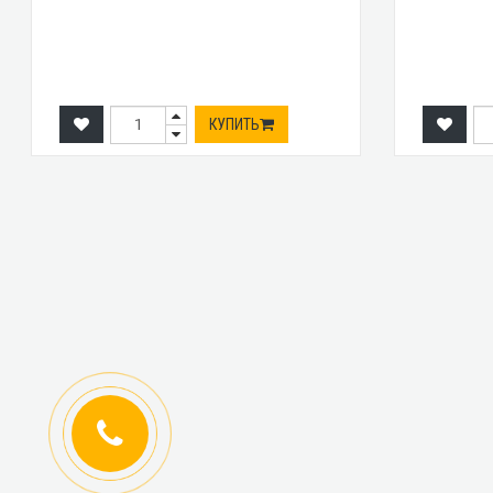
КУПИТЬ