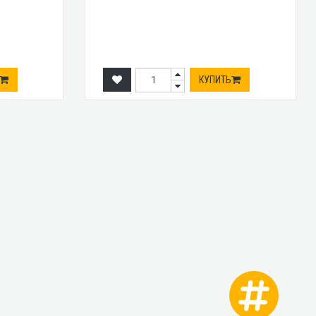
КУПИТЬ