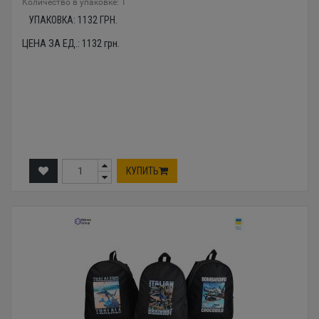
Количество в упаковке: 1
УПАКОВКА:
1132
ГРН.
ЦЕНА ЗА ЕД.:
1132
грн.
КУПИТЬ