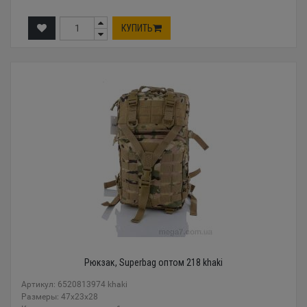
КУПИТЬ
Рюкзак, Superbag оптом 218 khaki
Артикул: 6520813974 khaki
Размеры: 47x23x28