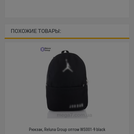
ПОХОЖИЕ ТОВАРЫ:
Рюкзак, Reluna Group оптом WS001-9 black