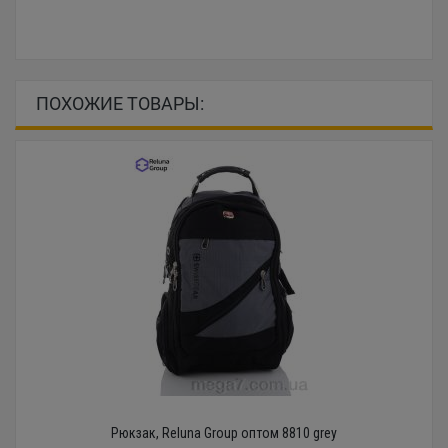
ПОХОЖИЕ ТОВАРЫ:
Рюкзак, Reluna Group оптом 8810 grey