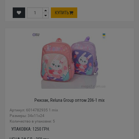
КУПИТЬ
Рюкзак, Reluna Group оптом 206-1 mix
Артикул: 6014782935 1 mix
Размеры: 34x11x24
Количество в упаковке: 5
УПАКОВКА:
1250
ГРН.