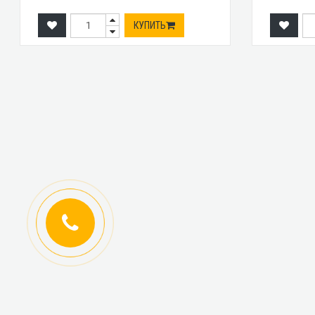
КУПИТЬ