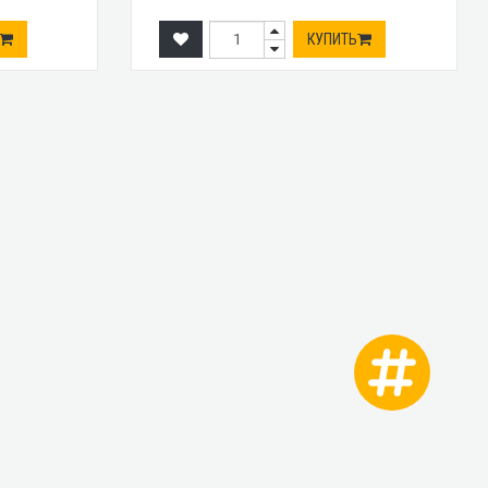
КУПИТЬ