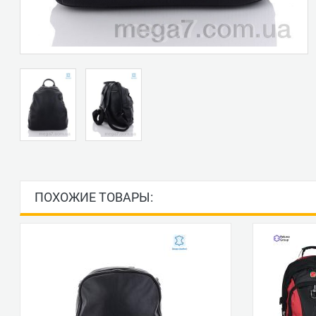
ПОХОЖИЕ ТОВАРЫ: