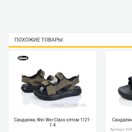
ПОХОЖИЕ ТОВАРЫ:
Сандалии, Wei Wei-Class оптом 1121-
Сандалии
1-4
Артикул: 62