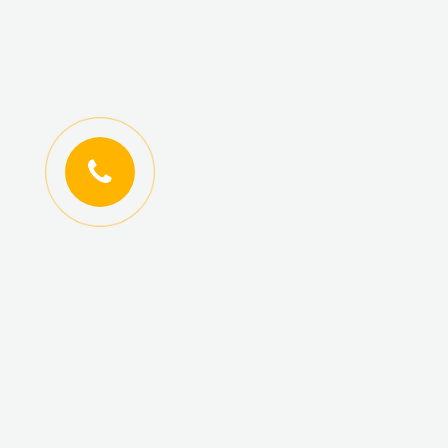
ИНФОРМАЦИЯ
КАТАЛОГ ТОВАРОВ
Регистрация
Новинки
оптовиков
Топ-продаж