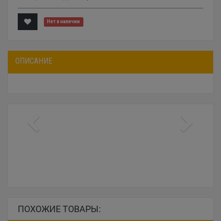
Нет в наличии
ОПИСАНИЕ
ПОХОЖИЕ ТОВАРЫ: