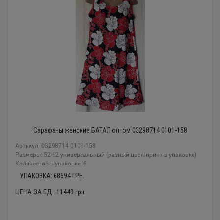
Сарафаны женские БАТАЛ оптом 03298714 0101-158
Артикул: 03298714 0101-158
Размеры: 52-62 универсальный (разный цвет/принт в упаковке)
Количество в упаковке: 6
УПАКОВКА:
68694
ГРН.
ЦЕНА ЗА ЕД.:
11449
грн.