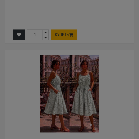
КУПИТЬ