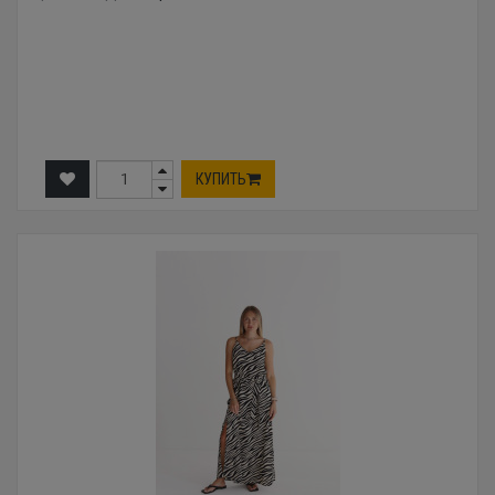
КУПИТЬ