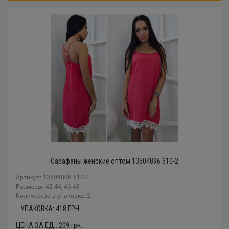
Сарафаны женские оптом 13504896 610-2
Артикул: 13504896 610-2
Размеры: 42-44, 46-48
Количество в упаковке: 2
УПАКОВКА:
418
ГРН.
ЦЕНА ЗА ЕД.:
209
грн.