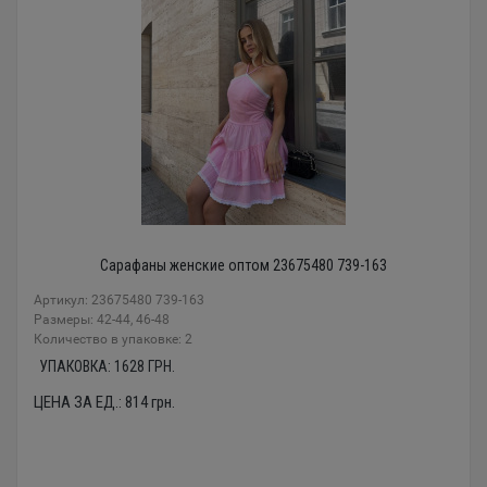
Сарафаны женские оптом 23675480 739-163
Артикул: 23675480 739-163
Размеры: 42-44, 46-48
Количество в упаковке: 2
УПАКОВКА:
1628
ГРН.
ЦЕНА ЗА ЕД.:
814
грн.