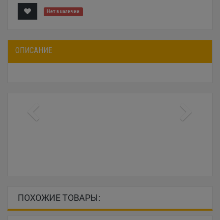
Нет в наличии
ОПИСАНИЕ
ПОХОЖИЕ ТОВАРЫ: