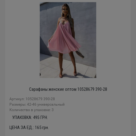
Сарафаны женские оптом 10528679 390-28
Артикул: 10528679 390-28
Размеры: 42-46 универсальный
Количество в упаковке: 3
УПАКОВКА:
495
ГРН.
ЦЕНА ЗА ЕД.:
165
грн.