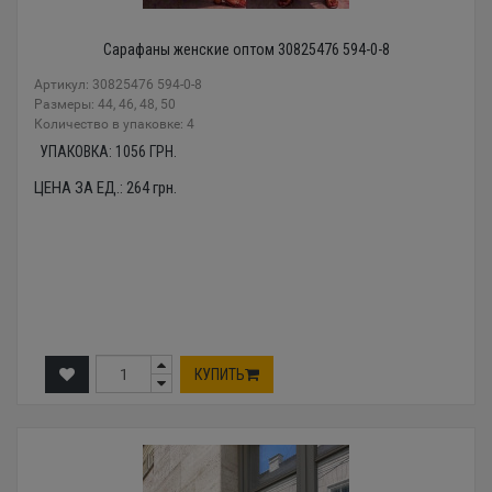
Сарафаны женские оптом 30825476 594-0-8
Артикул: 30825476 594-0-8
Размеры: 44, 46, 48, 50
Количество в упаковке: 4
УПАКОВКА:
1056
ГРН.
ЦЕНА ЗА ЕД.:
264
грн.
КУПИТЬ