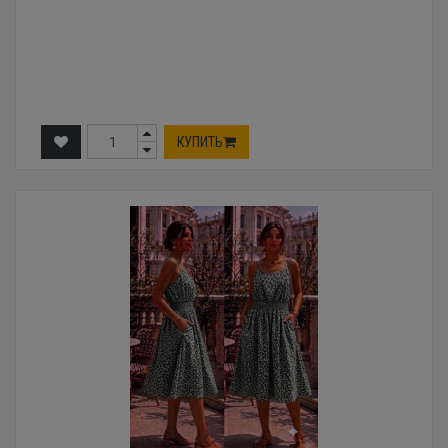
КУПИТЬ