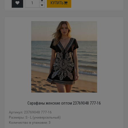
КУПИТЬ
Сарафаны женские оптом 23769048 777-16
Артикул: 23769048 777-16
Размеры: S - L (универсальный)
Количество в упаковке: 3