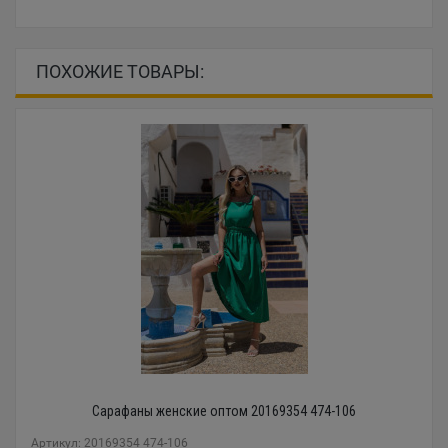
ПОХОЖИЕ ТОВАРЫ:
Сарафаны женские оптом 20169354 474-106
Артикул: 20169354 474-106