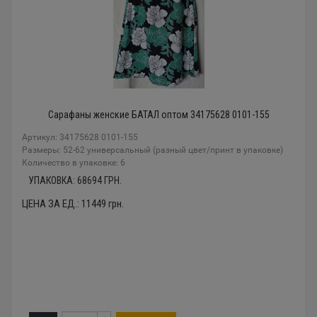
Сарафаны женские БАТАЛ оптом 34175628 0101-155
Артикул: 34175628 0101-155
Размеры: 52-62 универсальный (разный цвет/принт в упаковке)
Количество в упаковке: 6
УПАКОВКА:
68694
ГРН.
ЦЕНА ЗА ЕД.:
11449
грн.