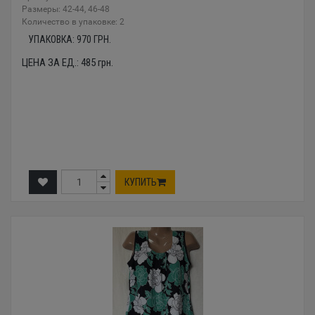
Размеры: 42-44, 46-48
Количество в упаковке: 2
УПАКОВКА:
970
ГРН.
ЦЕНА ЗА ЕД.:
485
грн.
КУПИТЬ