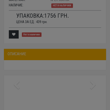
НАЛИЧИЕ:
НЕТ В НАЛИЧИИ
УПАКОВКА:
1756
ГРН.
ЦЕНА ЗА ЕД.:
439
грн.
Нет в наличии
ОПИСАНИЕ