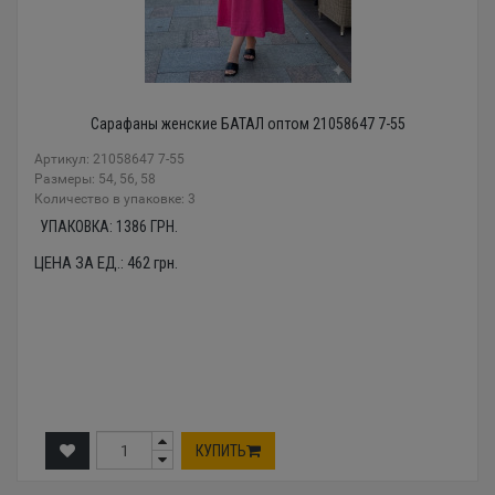
Сарафаны женские БАТАЛ оптом 21058647 7-55
Артикул: 21058647 7-55
Размеры: 54, 56, 58
Количество в упаковке: 3
УПАКОВКА:
1386
ГРН.
ЦЕНА ЗА ЕД.:
462
грн.
КУПИТЬ