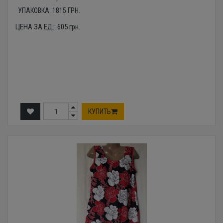
УПАКОВКА:
1815
ГРН.
ЦЕНА ЗА ЕД.:
605
грн.
КУПИТЬ