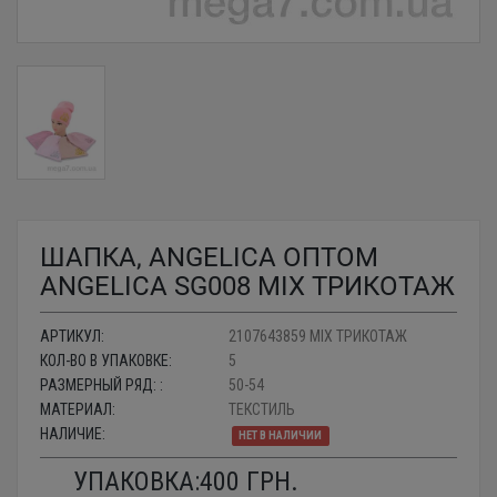
ШАПКА, ANGELICA ОПТОМ
ANGELICA SG008 MIX ТРИКОТАЖ
АРТИКУЛ:
2107643859 MIX ТРИКОТАЖ
КОЛ-ВО В УПАКОВКЕ:
5
РАЗМЕРНЫЙ РЯД: :
50-54
МАТЕРИАЛ:
ТЕКСТИЛЬ
НАЛИЧИЕ:
НЕТ В НАЛИЧИИ
УПАКОВКА:
400
ГРН.