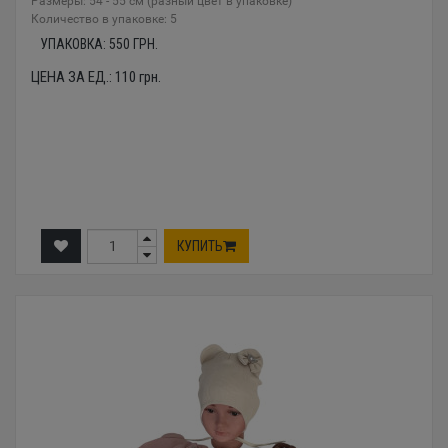
Размеры: 54 - 55 см (разный цвет в упаковке)
Количество в упаковке: 5
УПАКОВКА:
550
ГРН.
ЦЕНА ЗА ЕД.:
110
грн.
КУПИТЬ