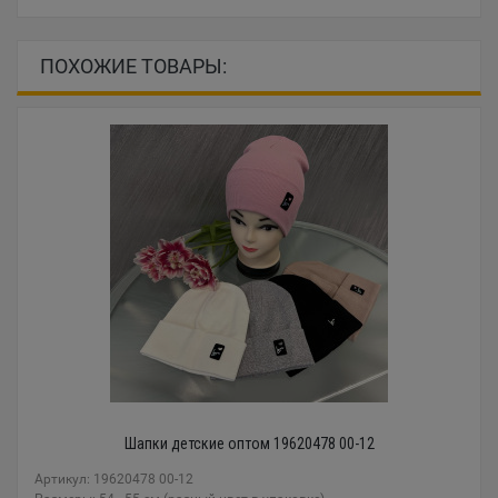
ПОХОЖИЕ ТОВАРЫ:
Шапки детские оптом 19620478 00-12
Артикул: 19620478 00-12