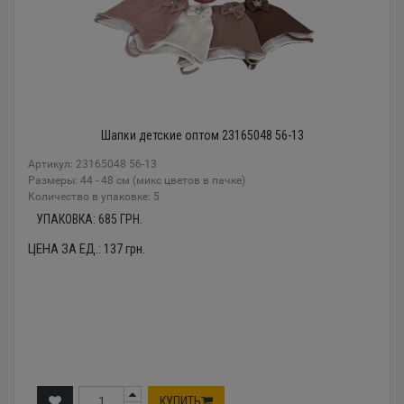
Шапки детские оптом 23165048 56-13
Артикул: 23165048 56-13
Размеры: 44 - 48 см (микс цветов в пачке)
Количество в упаковке: 5
УПАКОВКА:
685
ГРН.
ЦЕНА ЗА ЕД.:
137
грн.
КУПИТЬ