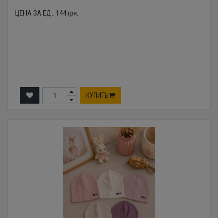
ЦЕНА ЗА ЕД.:
144
грн.
КУПИТЬ