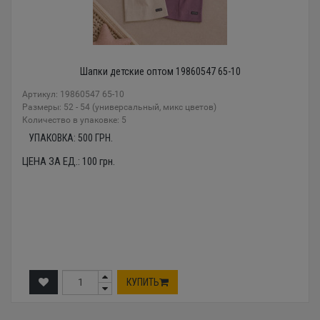
Шапки детские оптом 19860547 65-10
Артикул: 19860547 65-10
Размеры: 52 - 54 (универсальный, микс цветов)
Количество в упаковке: 5
УПАКОВКА:
500
ГРН.
ЦЕНА ЗА ЕД.:
100
грн.
КУПИТЬ