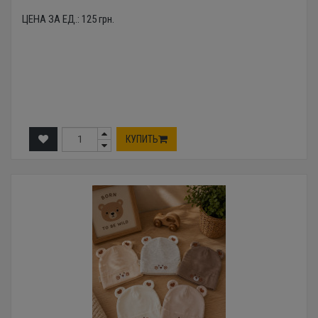
ЦЕНА ЗА ЕД.:
125
грн.
КУПИТЬ