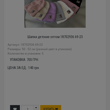
Шапки детские оптом 18702936 69-23
Артикул: 18702936 69-23
Размеры: 50 - 52 см (разный цвет в упаковке)
Количество в упаковке: 5
УПАКОВКА:
700
ГРН.
ЦЕНА ЗА ЕД.:
140
грн.
КУПИТЬ