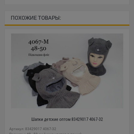
ПОХОЖИЕ ТОВАРЫ:
Шапки детские оптом 83429017 4067-32
Артикул: 83429017 4067-32