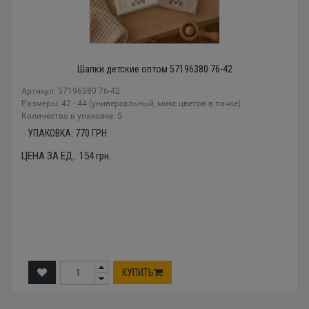
Шапки детские оптом 57196380 76-42
Артикул: 57196380 76-42
Размеры: 42 - 44 (универсальный, микс цветов в пачке)
Количество в упаковке: 5
УПАКОВКА:
770
ГРН.
ЦЕНА ЗА ЕД.:
154
грн.
КУПИТЬ