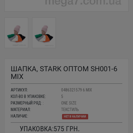
ШАПКА, STARK ОПТОМ SH001-6
MIX
АРТИКУЛ:
0486321579 6 MIX
КОЛ-ВО В УПАКОВКЕ:
5
РАЗМЕРНЫЙ РЯД: :
ONE SIZE
МАТЕРИАЛ:
ТЕКСТИЛЬ
НАЛИЧИЕ:
НЕТ В НАЛИЧИИ
УПАКОВКА:
575
ГРН.