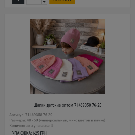
Шапки детские оптом 71469358 76-20
Артикул: 71469358 76-20
Размеры: 48 - 50 (универсальный, микс цветов в пачке)
Количество в упаковке: 5
УПАКОВКА:
625
ГРН.