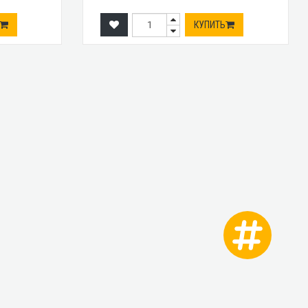
КУПИТЬ