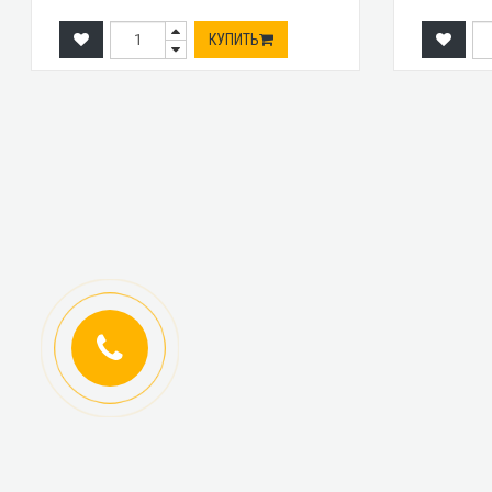
КУПИТЬ