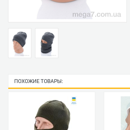
ПОХОЖИЕ ТОВАРЫ: