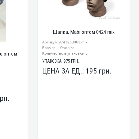
Шапка, Mabi оптом 0424 mix
Артикул: 9741258063 mix
Размеры: One size
е оптом
Количество в упаковке: 5
УПАКОВКА:
975
ГРН.
ЦЕНА ЗА ЕД.:
195
грн.
рн.