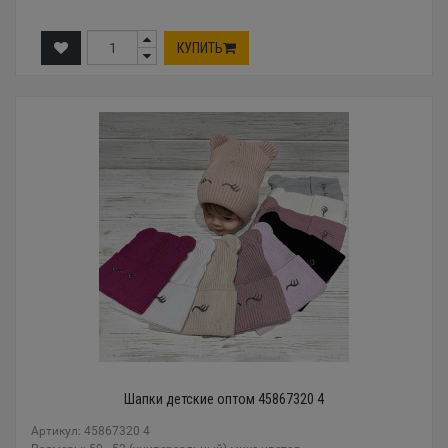
КУПИТЬ
Шапки детские оптом 45867320 4
Артикул: 45867320 4