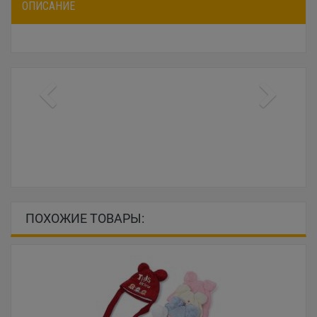
ОПИСАНИЕ
ПОХОЖИЕ ТОВАРЫ: