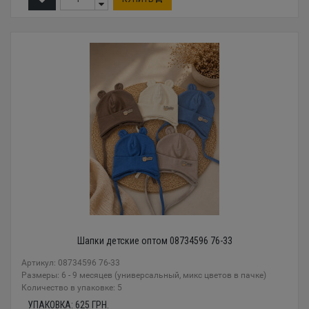
Шапки детские оптом 08734596 76-33
Артикул: 08734596 76-33
Размеры: 6 - 9 месяцев (универсальный, микс цветов в пачке)
Количество в упаковке: 5
УПАКОВКА:
625
ГРН.