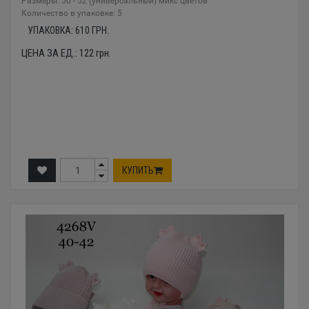
Размеры: 50 - 52 (универсальный) микс цветов
Количество в упаковке: 5
УПАКОВКА:
610
ГРН.
ЦЕНА ЗА ЕД.:
122
грн.
КУПИТЬ