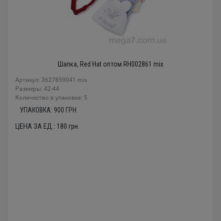
Шапка, Red Hat оптом RH002861 mix
Артикул: 3627859041 mix
Размеры: 42-44
Количество в упаковке: 5
УПАКОВКА:
900
ГРН.
ЦЕНА ЗА ЕД.:
180
грн.