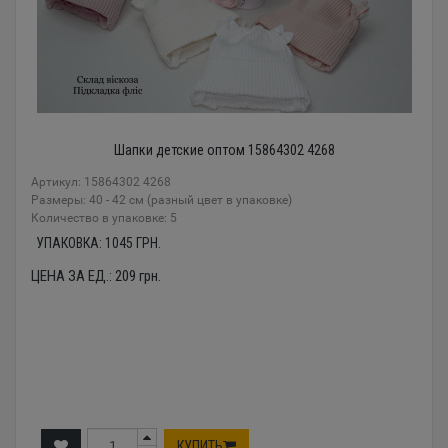
Шапки детские оптом 15864302 4268
Артикул: 15864302 4268
Размеры: 40 - 42 см (разный цвет в упаковке)
Количество в упаковке: 5
УПАКОВКА:
1045
ГРН.
ЦЕНА ЗА ЕД.:
209
грн.
КУПИТЬ