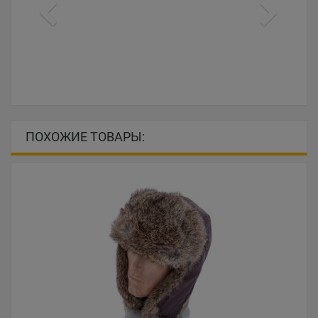
ПОХОЖИЕ ТОВАРЫ: