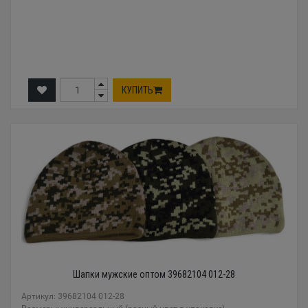
КУПИТЬ
Шапки мужские оптом 39682104 012-28
Артикул: 39682104 012-28