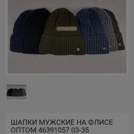
ШАПКИ МУЖСКИЕ НА ФЛИСЕ
ОПТОМ 46391057 03-35