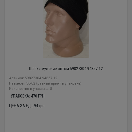
Шапки мужские оптом 59827304 94857-12
Артикул: 59827304 94857-12
Размеры: 56-62 (разный принт в упаковке)
Количество в упаковке: 5
УПАКОВКА:
470
ГРН.
ЦЕНА ЗА ЕД.:
94
грн.